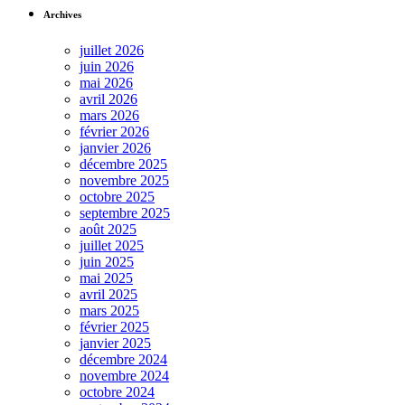
Archives
juillet 2026
juin 2026
mai 2026
avril 2026
mars 2026
février 2026
janvier 2026
décembre 2025
novembre 2025
octobre 2025
septembre 2025
août 2025
juillet 2025
juin 2025
mai 2025
avril 2025
mars 2025
février 2025
janvier 2025
décembre 2024
novembre 2024
octobre 2024