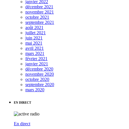
janvier 2022
décembre 2021
novembre 2021
octobre 2021
septembre 2021
août 2021
juillet 2021
juin 2021
mai 2021
avril 2021
mars 2021
février 2021
janvier 2021
décembre 2020
novembre 2020
octobre 2020
septembre 2020
mars 2020
EN DIRECT
En direct