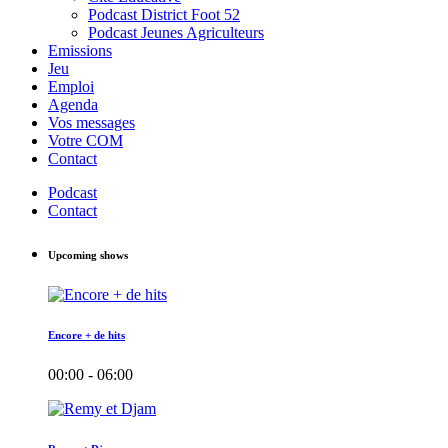
Podcast District Foot 52
Podcast Jeunes Agriculteurs
Emissions
Jeu
Emploi
Agenda
Vos messages
Votre COM
Contact
Podcast
Contact
Upcoming shows
Encore + de hits
00:00 - 06:00