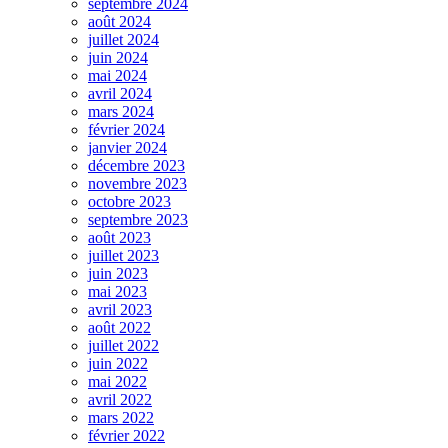
septembre 2024
août 2024
juillet 2024
juin 2024
mai 2024
avril 2024
mars 2024
février 2024
janvier 2024
décembre 2023
novembre 2023
octobre 2023
septembre 2023
août 2023
juillet 2023
juin 2023
mai 2023
avril 2023
août 2022
juillet 2022
juin 2022
mai 2022
avril 2022
mars 2022
février 2022