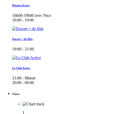
Planète Active
16h00-19h00 avec Nico
16:00 - 19:00
Encore + de Hits
19:00 - 21:00
Le Club Active
21:00 - Minuit
20:00 - 00:00
Chart
1