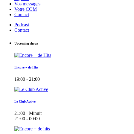
Vos messages
Votre COM
Contact
Podcast
Contact
Upcoming shows
Encore + de Hits
19:00 - 21:00
Le Club Active
21:00 - Minuit
21:00 - 00:00