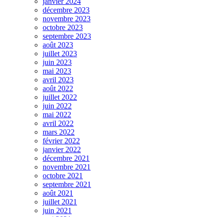
janvier 2024
décembre 2023
novembre 2023
octobre 2023
septembre 2023
août 2023
juillet 2023
juin 2023
mai 2023
avril 2023
août 2022
juillet 2022
juin 2022
mai 2022
avril 2022
mars 2022
février 2022
janvier 2022
décembre 2021
novembre 2021
octobre 2021
septembre 2021
août 2021
juillet 2021
juin 2021