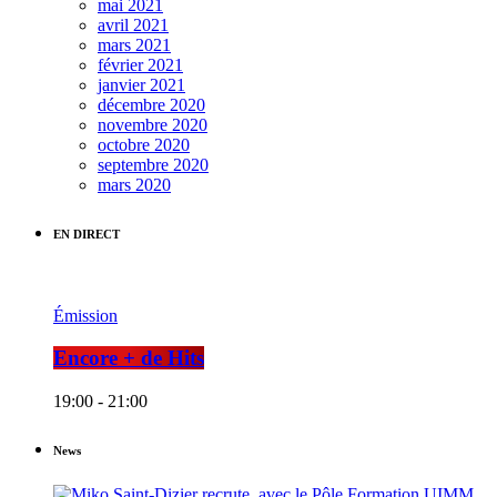
mai 2021
avril 2021
mars 2021
février 2021
janvier 2021
décembre 2020
novembre 2020
octobre 2020
septembre 2020
mars 2020
EN DIRECT
Émission
Encore + de Hits
19:00 - 21:00
News