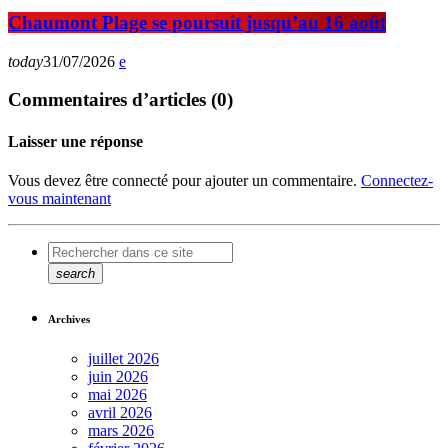
Chaumont Plage se poursuit jusqu’au 16 août
today
31/07/2026
Commentaires d’articles (0)
Laisser une réponse
Vous devez être connecté pour ajouter un commentaire.
Connectez-
vous maintenant
search
Archives
juillet 2026
juin 2026
mai 2026
avril 2026
mars 2026