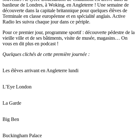
banlieue de Londres, à Woking, en Angleterre ! Une semaine de
découverte dans la capitale britannique pour quelques élèves de
Terminale en classe européenne et en spécialité anglais. Active
Radio les suivra chaque jour dans ce périple.
Pour ce premier jour, programme sportif : découverte pédestre de la
vieille ville et de ses bâtiments, visite de musée, magasins… On
vous en dit plus en podcast !
Quelques clichés de cette première journée :
Les élèves arrivant en Angleterre lundi
L’Eye London
La Garde
Big Ben
Buckingham Palace