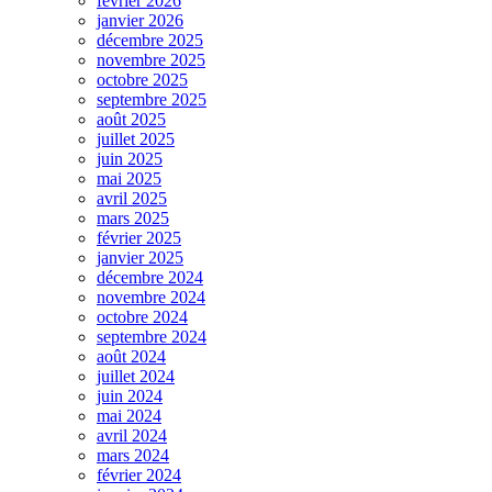
février 2026
janvier 2026
décembre 2025
novembre 2025
octobre 2025
septembre 2025
août 2025
juillet 2025
juin 2025
mai 2025
avril 2025
mars 2025
février 2025
janvier 2025
décembre 2024
novembre 2024
octobre 2024
septembre 2024
août 2024
juillet 2024
juin 2024
mai 2024
avril 2024
mars 2024
février 2024