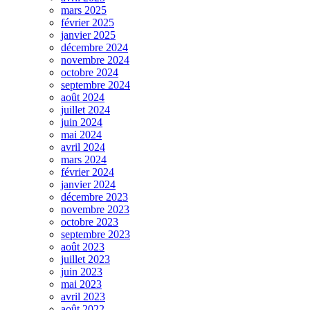
mars 2025
février 2025
janvier 2025
décembre 2024
novembre 2024
octobre 2024
septembre 2024
août 2024
juillet 2024
juin 2024
mai 2024
avril 2024
mars 2024
février 2024
janvier 2024
décembre 2023
novembre 2023
octobre 2023
septembre 2023
août 2023
juillet 2023
juin 2023
mai 2023
avril 2023
août 2022