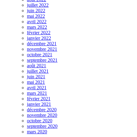
juillet 2022
juin 2022
mai 2022
avril 2022
mars 2022
février 2022
janvier 2022
décembre 2021
novembre 2021
octobre 2021
septembre 2021
août 2021
juillet 2021
juin 2021
mai 2021
avril 2021
mars 2021
février 2021
janvier 2021
décembre 2020
novembre 2020
octobre 2020
septembre 2020
mars 2020