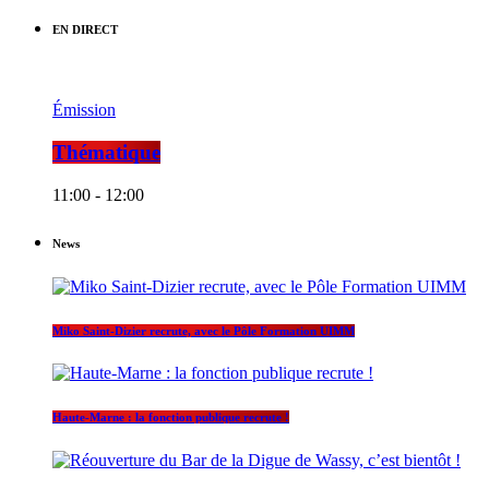
EN DIRECT
Émission
Thématique
11:00 - 12:00
News
Miko Saint-Dizier recrute, avec le Pôle Formation UIMM
Haute-Marne : la fonction publique recrute !