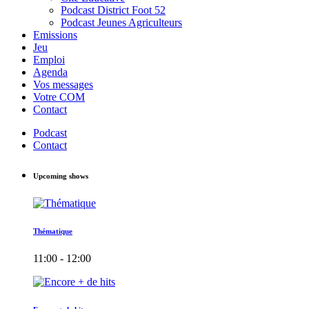
Podcast District Foot 52
Podcast Jeunes Agriculteurs
Emissions
Jeu
Emploi
Agenda
Vos messages
Votre COM
Contact
Podcast
Contact
Upcoming shows
Thématique
11:00 - 12:00