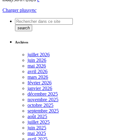
Charger plus
sync
search
Archives
juillet 2026
juin 2026
mai 2026
avril 2026
mars 2026
février 2026
janvier 2026
décembre 2025
novembre 2025
octobre 2025
septembre 2025
août 2025
juillet 2025
juin 2025
mai 2025
avril 2025