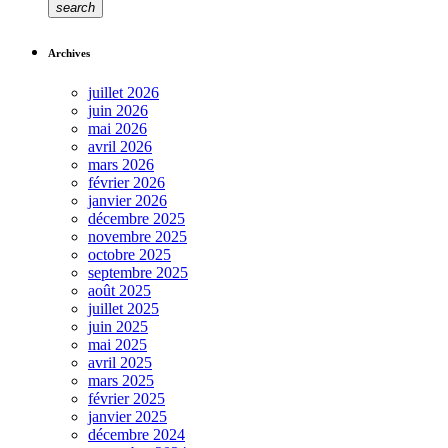
search
Archives
juillet 2026
juin 2026
mai 2026
avril 2026
mars 2026
février 2026
janvier 2026
décembre 2025
novembre 2025
octobre 2025
septembre 2025
août 2025
juillet 2025
juin 2025
mai 2025
avril 2025
mars 2025
février 2025
janvier 2025
décembre 2024