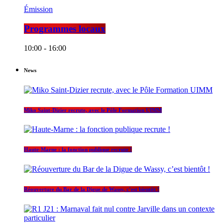
Émission
Programmes locaux
10:00 - 16:00
News
Miko Saint-Dizier recrute, avec le Pôle Formation UIMM
Haute-Marne : la fonction publique recrute !
Réouverture du Bar de la Digue de Wassy, c’est bientôt !