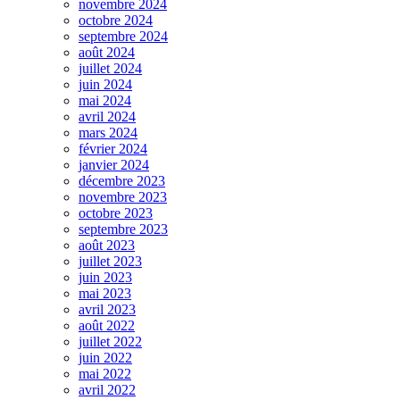
novembre 2024
octobre 2024
septembre 2024
août 2024
juillet 2024
juin 2024
mai 2024
avril 2024
mars 2024
février 2024
janvier 2024
décembre 2023
novembre 2023
octobre 2023
septembre 2023
août 2023
juillet 2023
juin 2023
mai 2023
avril 2023
août 2022
juillet 2022
juin 2022
mai 2022
avril 2022