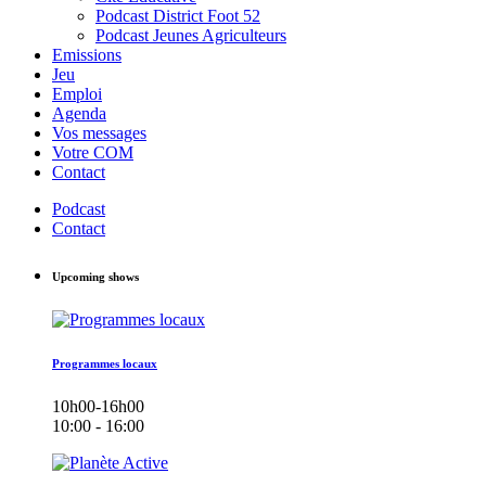
Podcast District Foot 52
Podcast Jeunes Agriculteurs
Emissions
Jeu
Emploi
Agenda
Vos messages
Votre COM
Contact
Podcast
Contact
Upcoming shows
Programmes locaux
10h00-16h00
10:00 - 16:00