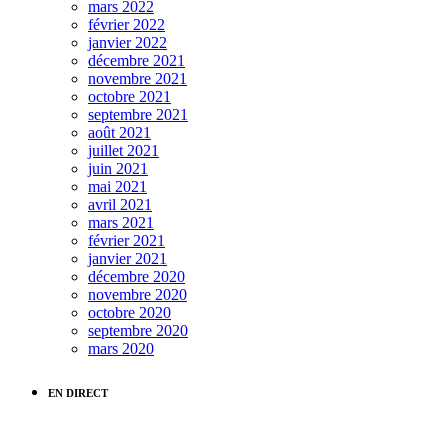
mars 2022
février 2022
janvier 2022
décembre 2021
novembre 2021
octobre 2021
septembre 2021
août 2021
juillet 2021
juin 2021
mai 2021
avril 2021
mars 2021
février 2021
janvier 2021
décembre 2020
novembre 2020
octobre 2020
septembre 2020
mars 2020
EN DIRECT