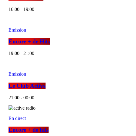
16:00 - 19:00
Émission
Encore + de Hits
19:00 - 21:00
Émission
Le Club Active
21:00 - 00:00
En direct
Encore + de hits