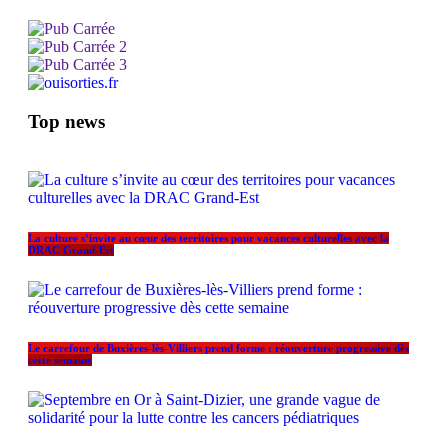
Top news
La culture s’invite au cœur des territoires pour vacances culturelles avec la
DRAC Grand-Est
Le carrefour de Buxières-lès-Villiers prend forme : réouverture progressive dès
cette semaine