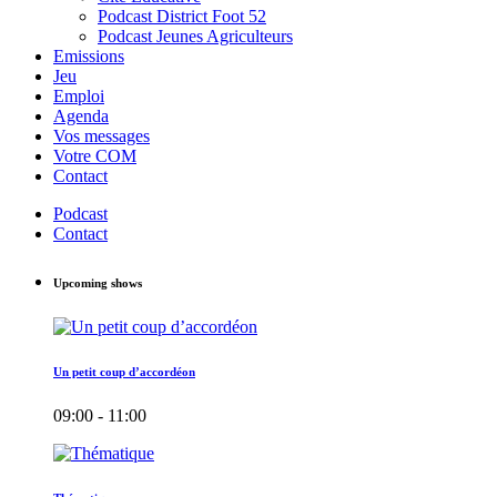
Podcast District Foot 52
Podcast Jeunes Agriculteurs
Emissions
Jeu
Emploi
Agenda
Vos messages
Votre COM
Contact
Podcast
Contact
Upcoming shows
Un petit coup d’accordéon
09:00 - 11:00