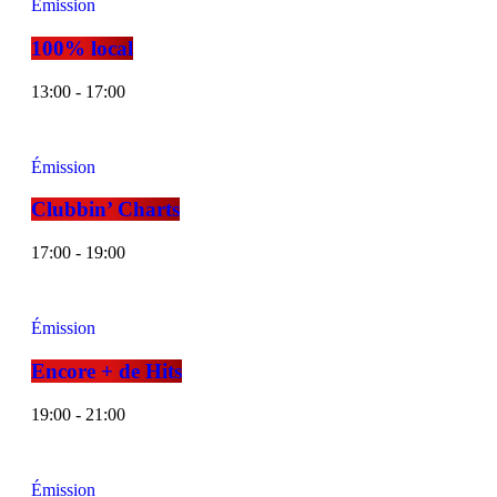
Émission
100% local
13:00 - 17:00
Émission
Clubbin’ Charts
17:00 - 19:00
Émission
Encore + de Hits
19:00 - 21:00
Émission