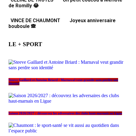
de Romilly 😂
VINCE DE CHAUMONT
Joyeux anniversaire
bouboule 🙈
LE + SPORT
Steeve Gaillard et Antoine Briard : Marnaval veut grandir sans perdre son
identité
Saison 2026/2027 : découvrez les adversaires des clubs haut-marnais en Ligue