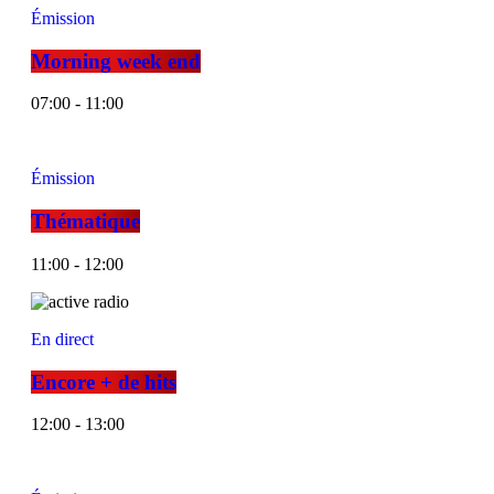
Émission
Morning week end
07:00 - 11:00
Émission
Thématique
11:00 - 12:00
En direct
Encore + de hits
12:00 - 13:00