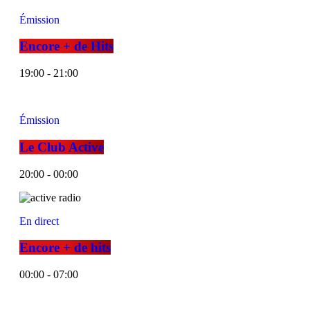
Émission
Encore + de Hits
19:00 - 21:00
Émission
Le Club Active
20:00 - 00:00
En direct
Encore + de hits
00:00 - 07:00