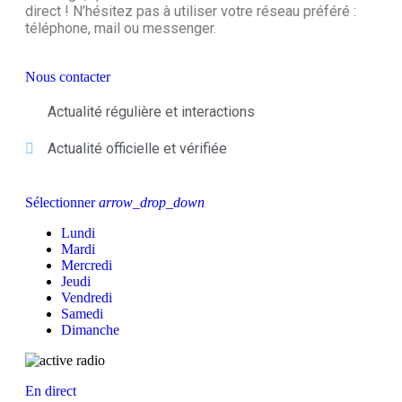
direct ! N’hésitez pas à utiliser votre réseau préféré :
téléphone, mail ou messenger.
Nous contacter
Actualité régulière et interactions
Actualité officielle et vérifiée
Sélectionner
arrow_drop_down
Lundi
Mardi
Mercredi
Jeudi
Vendredi
Samedi
Dimanche
En direct