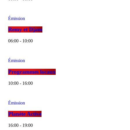
Émission
Remy et Djam
06:00 - 10:00
Émission
Programmes locaux
10:00 - 16:00
Émission
Planète Active
16:00 - 19:00