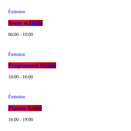
Émission
Remy et Djam
06:00 - 10:00
Émission
Programmes locaux
10:00 - 16:00
Émission
Planète Active
16:00 - 19:00