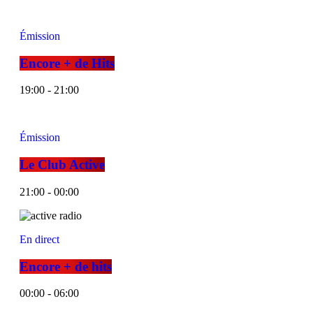
Émission
Encore + de Hits
19:00 - 21:00
Émission
Le Club Active
21:00 - 00:00
En direct
Encore + de hits
00:00 - 06:00