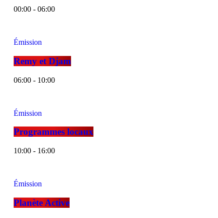
00:00 - 06:00
Émission
Remy et Djam
06:00 - 10:00
Émission
Programmes locaux
10:00 - 16:00
Émission
Planète Active