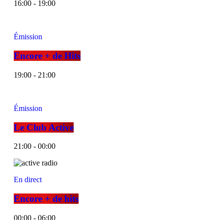
16:00 - 19:00
Émission
Encore + de Hits
19:00 - 21:00
Émission
Le Club Active
21:00 - 00:00
En direct
Encore + de hits
00:00 - 06:00