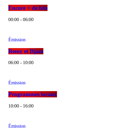
Encore + de hits
00:00 - 06:00
Émission
Remy et Djam
06:00 - 10:00
Émission
Programmes locaux
10:00 - 16:00
Émission