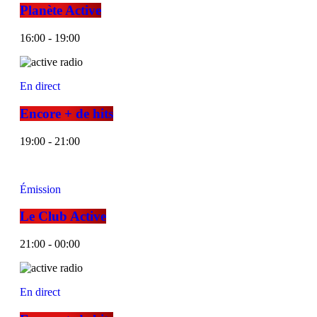
Planète Active
16:00 - 19:00
En direct
Encore + de hits
19:00 - 21:00
Émission
Le Club Active
21:00 - 00:00
En direct