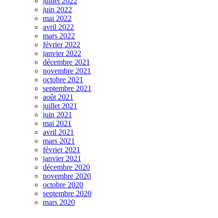
juillet 2022
juin 2022
mai 2022
avril 2022
mars 2022
février 2022
janvier 2022
décembre 2021
novembre 2021
octobre 2021
septembre 2021
août 2021
juillet 2021
juin 2021
mai 2021
avril 2021
mars 2021
février 2021
janvier 2021
décembre 2020
novembre 2020
octobre 2020
septembre 2020
mars 2020