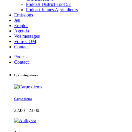
Podcast District Foot 52
Podcast Jeunes Agriculteurs
Emissions
Jeu
Emploi
Agenda
Vos messages
Votre COM
Contact
Podcast
Contact
Upcoming shows
Carpe diems
22:00 - 23:00