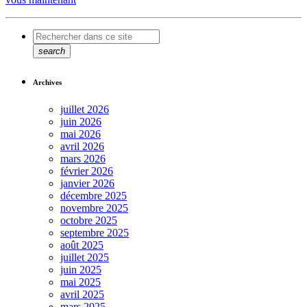
search
Archives
juillet 2026
juin 2026
mai 2026
avril 2026
mars 2026
février 2026
janvier 2026
décembre 2025
novembre 2025
octobre 2025
septembre 2025
août 2025
juillet 2025
juin 2025
mai 2025
avril 2025
mars 2025