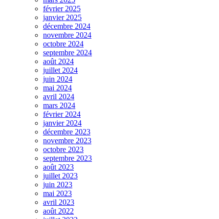
février 2025
janvier 2025
décembre 2024
novembre 2024
octobre 2024
septembre 2024
août 2024
juillet 2024
juin 2024
mai 2024
avril 2024
mars 2024
février 2024
janvier 2024
décembre 2023
novembre 2023
octobre 2023
septembre 2023
août 2023
juillet 2023
juin 2023
mai 2023
avril 2023
août 2022