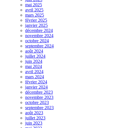
mai 2025
avril 2025
mars 2025
février 2025
janvier 2025
décembre 2024
novembre 2024
octobre 2024
septembre 2024
août 2024
juillet 2024
juin 2024
mai 2024
avril 2024
mars 2024
février 2024
janvier 2024
décembre 2023
novembre 2023
octobre 2023
septembre 2023
août 2023
juillet 2023
juin 2023