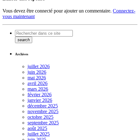
Vous devez être connecté pour ajouter un commentaire.
Connectez-
vous maintenant
search
Archives
juillet 2026
juin 2026
mai 2026
avril 2026
mars 2026
février 2026
janvier 2026
décembre 2025
novembre 2025
octobre 2025
septembre 2025
août 2025
juillet 2025
juin 2025