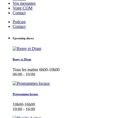
Vos messages
Votre COM
Contact
Podcast
Contact
Upcoming shows
Remy et Djam
Tous les matins 6h00-10h00
06:00 - 10:00
Programmes locaux
10h00-16h00
10:00 - 16:00