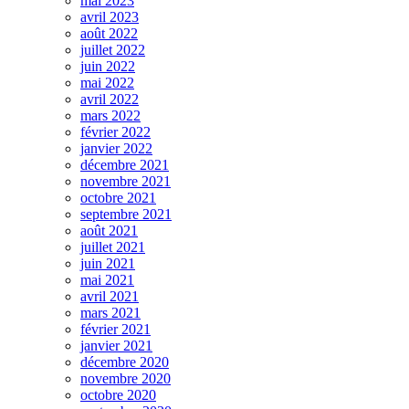
mai 2023
avril 2023
août 2022
juillet 2022
juin 2022
mai 2022
avril 2022
mars 2022
février 2022
janvier 2022
décembre 2021
novembre 2021
octobre 2021
septembre 2021
août 2021
juillet 2021
juin 2021
mai 2021
avril 2021
mars 2021
février 2021
janvier 2021
décembre 2020
novembre 2020
octobre 2020