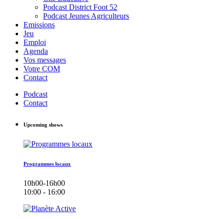
Podcast District Foot 52
Podcast Jeunes Agriculteurs
Emissions
Jeu
Emploi
Agenda
Vos messages
Votre COM
Contact
Podcast
Contact
Upcoming shows
Programmes locaux
10h00-16h00
10:00 - 16:00