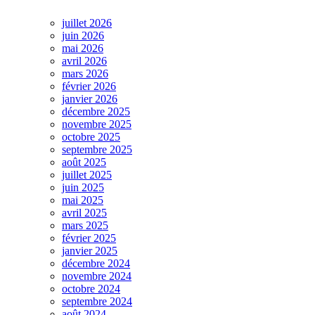
juillet 2026
juin 2026
mai 2026
avril 2026
mars 2026
février 2026
janvier 2026
décembre 2025
novembre 2025
octobre 2025
septembre 2025
août 2025
juillet 2025
juin 2025
mai 2025
avril 2025
mars 2025
février 2025
janvier 2025
décembre 2024
novembre 2024
octobre 2024
septembre 2024
août 2024