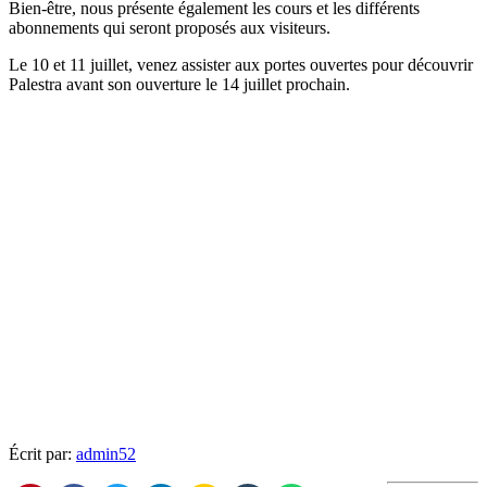
Bien-être, nous présente également les cours et les différents
abonnements qui seront proposés aux visiteurs.
Le 10 et 11 juillet, venez assister aux portes ouvertes pour découvrir
Palestra avant son ouverture le 14 juillet prochain.
Écrit par:
admin52