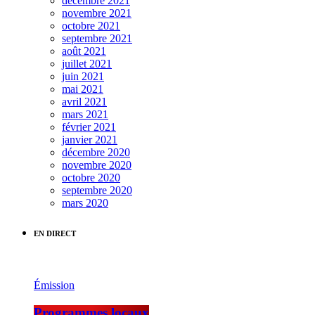
décembre 2021
novembre 2021
octobre 2021
septembre 2021
août 2021
juillet 2021
juin 2021
mai 2021
avril 2021
mars 2021
février 2021
janvier 2021
décembre 2020
novembre 2020
octobre 2020
septembre 2020
mars 2020
EN DIRECT
Émission
Programmes locaux