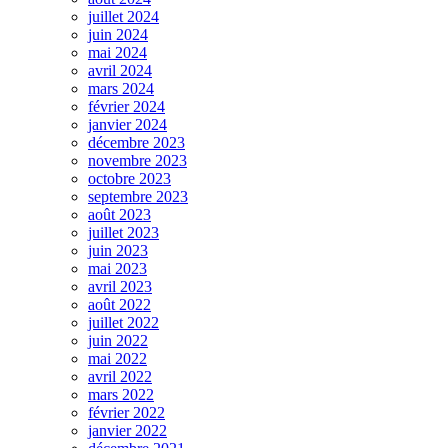
juillet 2024
juin 2024
mai 2024
avril 2024
mars 2024
février 2024
janvier 2024
décembre 2023
novembre 2023
octobre 2023
septembre 2023
août 2023
juillet 2023
juin 2023
mai 2023
avril 2023
août 2022
juillet 2022
juin 2022
mai 2022
avril 2022
mars 2022
février 2022
janvier 2022