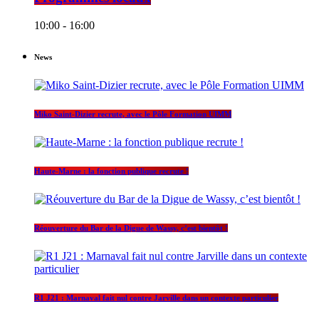
10:00 - 16:00
News
Miko Saint-Dizier recrute, avec le Pôle Formation UIMM
Haute-Marne : la fonction publique recrute !
Réouverture du Bar de la Digue de Wassy, c’est bientôt !
R1 J21 : Marnaval fait nul contre Jarville dans un contexte particulier