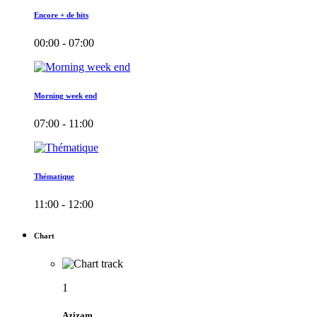
Encore + de hits
00:00 - 07:00
Morning week end
07:00 - 11:00
Thématique
11:00 - 12:00
Chart
1
Azizam