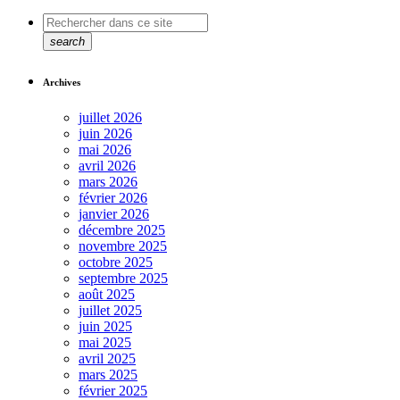
search
Archives
juillet 2026
juin 2026
mai 2026
avril 2026
mars 2026
février 2026
janvier 2026
décembre 2025
novembre 2025
octobre 2025
septembre 2025
août 2025
juillet 2025
juin 2025
mai 2025
avril 2025
mars 2025
février 2025