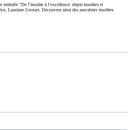
titulée “De l’insolite à l’excellence: objets insolites et
ice, Lauriane Grosset. Découvrez ainsi des anecdotes insolites