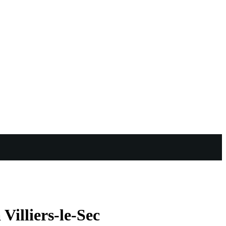
Villiers-le-Sec