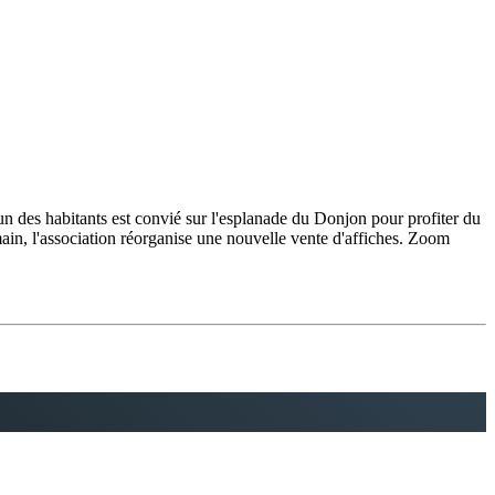
un des habitants est convié sur l'esplanade du Donjon pour profiter du
ain, l'association réorganise une nouvelle vente d'affiches. Zoom