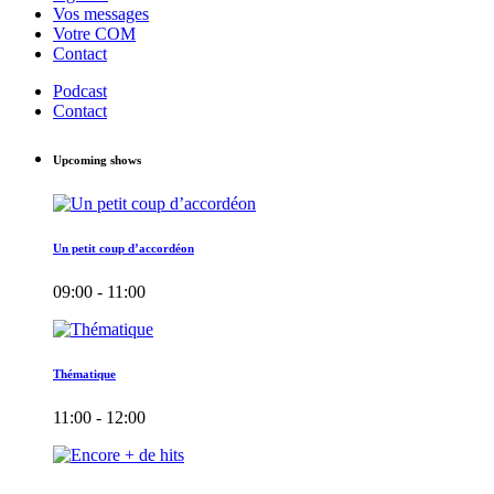
Vos messages
Votre COM
Contact
Podcast
Contact
Upcoming shows
Un petit coup d’accordéon
09:00 - 11:00
Thématique
11:00 - 12:00