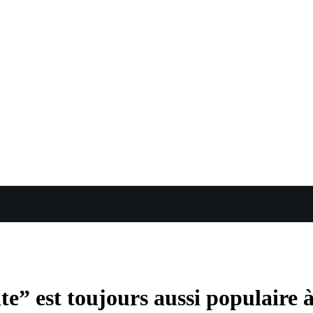
e” est toujours aussi populaire à 