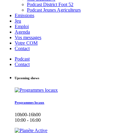
Podcast District Foot 52
Podcast Jeunes Agriculteurs
Emissions
Jeu
Emploi
Agenda
Vos messages
Votre COM
Contact
Podcast
Contact
Upcoming shows
Programmes locaux
10h00-16h00
10:00 - 16:00