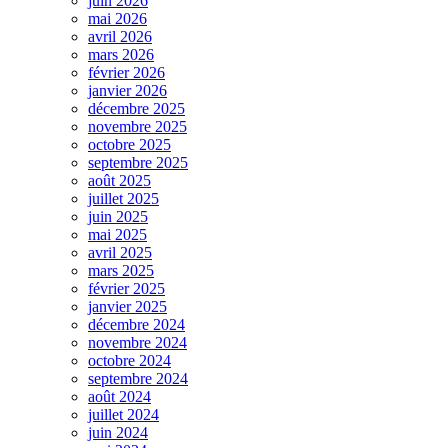
juin 2026
mai 2026
avril 2026
mars 2026
février 2026
janvier 2026
décembre 2025
novembre 2025
octobre 2025
septembre 2025
août 2025
juillet 2025
juin 2025
mai 2025
avril 2025
mars 2025
février 2025
janvier 2025
décembre 2024
novembre 2024
octobre 2024
septembre 2024
août 2024
juillet 2024
juin 2024