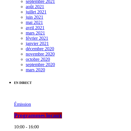
septembre 2021
août 2021
juillet 2021
juin 2021
mai 2021
avril 2021
mars 2021
février 2021
janvier 2021
décembre 2020
novembre 2020
octobre 2020
septembre 2020
mars 2020
EN DIRECT
Émission
Programmes locaux
10:00 - 16:00