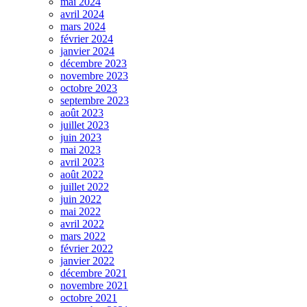
mai 2024
avril 2024
mars 2024
février 2024
janvier 2024
décembre 2023
novembre 2023
octobre 2023
septembre 2023
août 2023
juillet 2023
juin 2023
mai 2023
avril 2023
août 2022
juillet 2022
juin 2022
mai 2022
avril 2022
mars 2022
février 2022
janvier 2022
décembre 2021
novembre 2021
octobre 2021