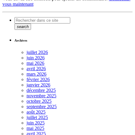
vous maintenant
search
Archives
juillet 2026
juin 2026
mai 2026
avril 2026
mars 2026
février 2026
janvier 2026
décembre 2025
novembre 2025
octobre 2025
septembre 2025
août 2025
juillet 2025
juin 2025
mai 2025
avril 2025