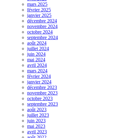
mars 2025
février 2025
janvier 2025
décembre 2024
novembre 2024
octobre 2024
septembre 2024
août 2024
juillet 2024
juin 2024
mai 2024
avril 2024
mars 2024
février 2024
janvier 2024
décembre 2023
novembre 2023
octobre 2023
septembre 2023
août 2023
juillet 2023
juin 2023
mai 2023
avril 2023
août 2022