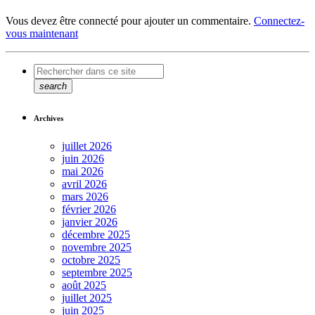
Vous devez être connecté pour ajouter un commentaire.
Connectez-
vous maintenant
search
Archives
juillet 2026
juin 2026
mai 2026
avril 2026
mars 2026
février 2026
janvier 2026
décembre 2025
novembre 2025
octobre 2025
septembre 2025
août 2025
juillet 2025
juin 2025