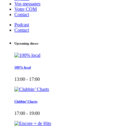
Vos messages
Votre COM
Contact
Podcast
Contact
Upcoming shows
100% local
13:00 - 17:00
Clubbin’ Charts
17:00 - 19:00