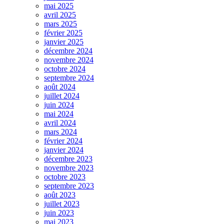
mai 2025
avril 2025
mars 2025
février 2025
janvier 2025
décembre 2024
novembre 2024
octobre 2024
septembre 2024
août 2024
juillet 2024
juin 2024
mai 2024
avril 2024
mars 2024
février 2024
janvier 2024
décembre 2023
novembre 2023
octobre 2023
septembre 2023
août 2023
juillet 2023
juin 2023
mai 2023