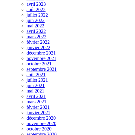
avril 2023
août 2022
juillet 2022
juin 2022
mai 2022
avril 2022
mars 2022
février 2022
janvier 2022
décembre 2021
novembre 2021
octobre 2021
septembre 2021
août 2021
juillet 2021
juin 2021
mai 2021
avril 2021
mars 2021
février 2021
janvier 2021
décembre 2020
novembre 2020
octobre 2020
septembre 2020