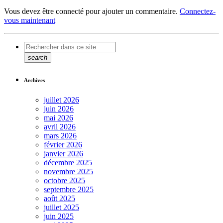
Vous devez être connecté pour ajouter un commentaire.
Connectez-
vous maintenant
search
Archives
juillet 2026
juin 2026
mai 2026
avril 2026
mars 2026
février 2026
janvier 2026
décembre 2025
novembre 2025
octobre 2025
septembre 2025
août 2025
juillet 2025
juin 2025