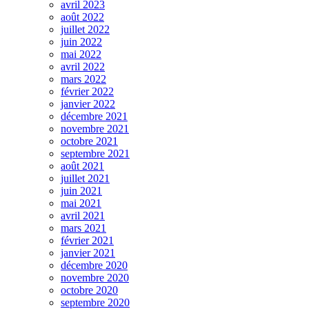
avril 2023
août 2022
juillet 2022
juin 2022
mai 2022
avril 2022
mars 2022
février 2022
janvier 2022
décembre 2021
novembre 2021
octobre 2021
septembre 2021
août 2021
juillet 2021
juin 2021
mai 2021
avril 2021
mars 2021
février 2021
janvier 2021
décembre 2020
novembre 2020
octobre 2020
septembre 2020