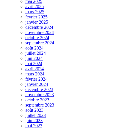
mai 2025
avril 2025
mars 2025
février 2025
janvier 2025
décembre 2024
novembre 2024
octobre 2024
septembre 2024
août 2024
juillet 2024
juin 2024
mai 2024
avril 2024
mars 2024
février 2024
janvier 2024
décembre 2023
novembre 2023
octobre 2023
septembre 2023
août 2023
juillet 2023
juin 2023
mai 2023