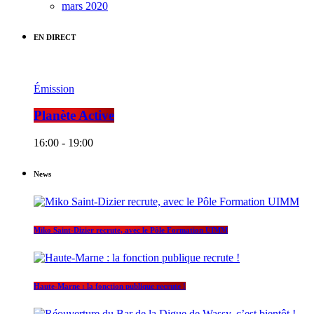
mars 2020
EN DIRECT
Émission
Planète Active
16:00 - 19:00
News
Miko Saint-Dizier recrute, avec le Pôle Formation UIMM
Haute-Marne : la fonction publique recrute !