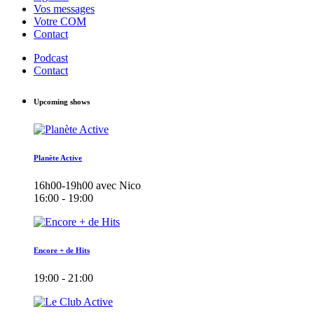
Vos messages
Votre COM
Contact
Podcast
Contact
Upcoming shows
Planète Active
16h00-19h00 avec Nico
16:00 - 19:00
Encore + de Hits
19:00 - 21:00