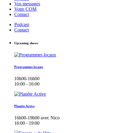
Vos messages
Votre COM
Contact
Podcast
Contact
Upcoming shows
Programmes locaux
10h00-16h00
10:00 - 16:00
Planète Active
16h00-19h00 avec Nico
16:00 - 19:00