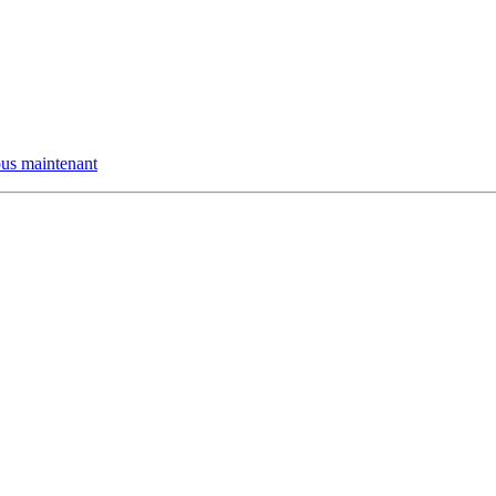
us maintenant