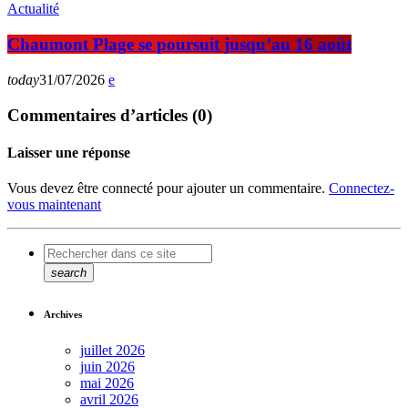
Actualité
Chaumont Plage se poursuit jusqu’au 16 août
today
31/07/2026
Commentaires d’articles (0)
Laisser une réponse
Vous devez être connecté pour ajouter un commentaire.
Connectez-
vous maintenant
search
Archives
juillet 2026
juin 2026
mai 2026
avril 2026