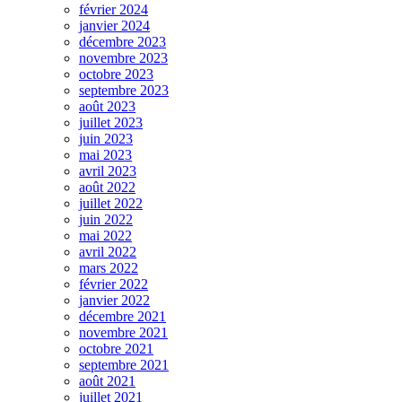
février 2024
janvier 2024
décembre 2023
novembre 2023
octobre 2023
septembre 2023
août 2023
juillet 2023
juin 2023
mai 2023
avril 2023
août 2022
juillet 2022
juin 2022
mai 2022
avril 2022
mars 2022
février 2022
janvier 2022
décembre 2021
novembre 2021
octobre 2021
septembre 2021
août 2021
juillet 2021