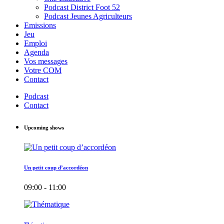
Podcast District Foot 52
Podcast Jeunes Agriculteurs
Emissions
Jeu
Emploi
Agenda
Vos messages
Votre COM
Contact
Podcast
Contact
Upcoming shows
Un petit coup d’accordéon
09:00 - 11:00