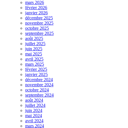
mars 2026
février 2026
janvier 2026
décembre 2025
novembre 2025
octobre 2025
septembre 2025
août 2025
juillet 2025
juin 2025
mai 2025
avril 2025
mars 2025
février 2025
janvier 2025
décembre 2024
novembre 2024
octobre 2024
septembre 2024
août 2024
juillet 2024
juin 2024
mai 2024
avril 2024
mars 2024