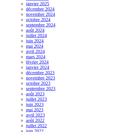
janvier 2025
décembre 2024
novembre 2024
octobre 2024
septembre 2024
août 2024
juillet 2024
juin 2024
mai 2024
avril 2024
mars 2024
février 2024
janvier 2024
décembre 2023
novembre 2023
octobre 2023
septembre 2023
août 2023
juillet 2023
juin 2023
mai 2023
avril 2023
août 2022
juillet 2022
juin 2022