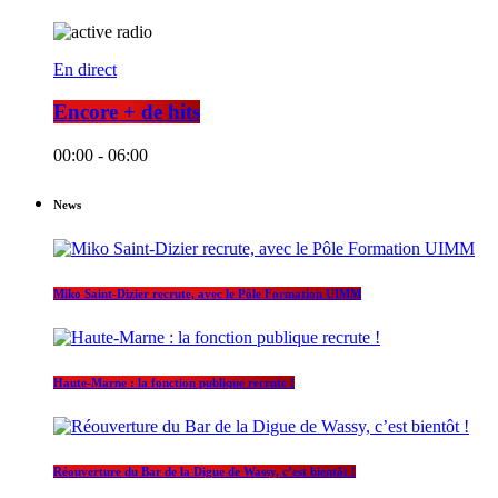
En direct
Encore + de hits
00:00 - 06:00
News
Miko Saint-Dizier recrute, avec le Pôle Formation UIMM
Haute-Marne : la fonction publique recrute !
Réouverture du Bar de la Digue de Wassy, c’est bientôt !