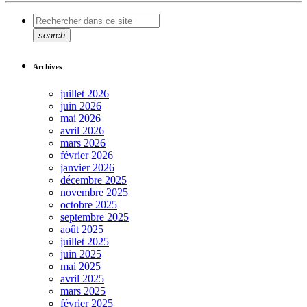
search
Archives
juillet 2026
juin 2026
mai 2026
avril 2026
mars 2026
février 2026
janvier 2026
décembre 2025
novembre 2025
octobre 2025
septembre 2025
août 2025
juillet 2025
juin 2025
mai 2025
avril 2025
mars 2025
février 2025