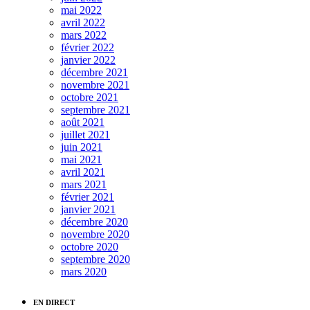
mai 2022
avril 2022
mars 2022
février 2022
janvier 2022
décembre 2021
novembre 2021
octobre 2021
septembre 2021
août 2021
juillet 2021
juin 2021
mai 2021
avril 2021
mars 2021
février 2021
janvier 2021
décembre 2020
novembre 2020
octobre 2020
septembre 2020
mars 2020
EN DIRECT