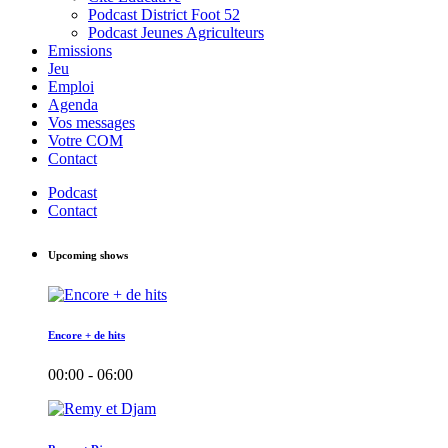
Podcast District Foot 52
Podcast Jeunes Agriculteurs
Emissions
Jeu
Emploi
Agenda
Vos messages
Votre COM
Contact
Podcast
Contact
Upcoming shows
Encore + de hits
00:00 - 06:00