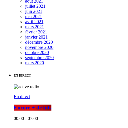
août 2021
juillet 2021
juin 2021
mai 2021
avril 2021
mars 2021
février 2021
janvier 2021
décembre 2020
novembre 2020
octobre 2020
septembre 2020
mars 2020
EN DIRECT
En direct
Encore + de hits
00:00 - 07:00