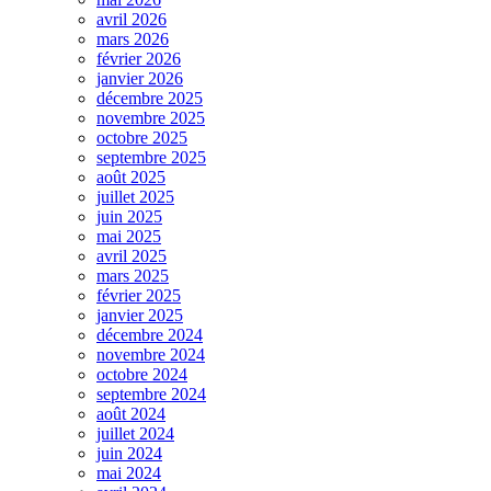
avril 2026
mars 2026
février 2026
janvier 2026
décembre 2025
novembre 2025
octobre 2025
septembre 2025
août 2025
juillet 2025
juin 2025
mai 2025
avril 2025
mars 2025
février 2025
janvier 2025
décembre 2024
novembre 2024
octobre 2024
septembre 2024
août 2024
juillet 2024
juin 2024
mai 2024