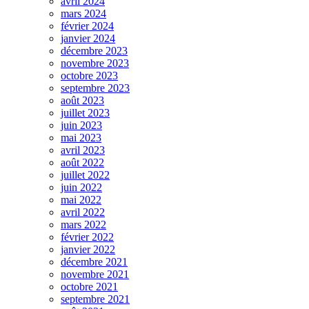
avril 2024
mars 2024
février 2024
janvier 2024
décembre 2023
novembre 2023
octobre 2023
septembre 2023
août 2023
juillet 2023
juin 2023
mai 2023
avril 2023
août 2022
juillet 2022
juin 2022
mai 2022
avril 2022
mars 2022
février 2022
janvier 2022
décembre 2021
novembre 2021
octobre 2021
septembre 2021