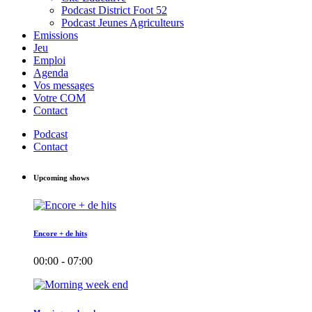
Podcast District Foot 52
Podcast Jeunes Agriculteurs
Emissions
Jeu
Emploi
Agenda
Vos messages
Votre COM
Contact
Podcast
Contact
Upcoming shows
Encore + de hits
00:00 - 07:00