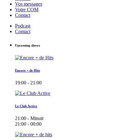
Vos messages
Votre COM
Contact
Podcast
Contact
Upcoming shows
Encore + de Hits
19:00 - 21:00
Le Club Active
21:00 - Minuit
21:00 - 00:00