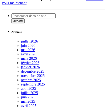
vous maintenant
search
Archives
juillet 2026
juin 2026
mai 2026
avril 2026
mars 2026
février 2026
janvier 2026
décembre 2025
novembre 2025
octobre 2025
septembre 2025
août 2025
juillet 2025
juin 2025
mai 2025
avril 2025