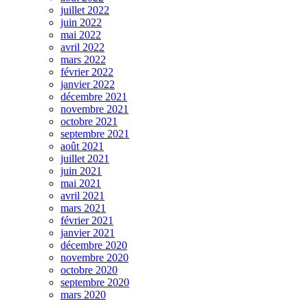
juillet 2022
juin 2022
mai 2022
avril 2022
mars 2022
février 2022
janvier 2022
décembre 2021
novembre 2021
octobre 2021
septembre 2021
août 2021
juillet 2021
juin 2021
mai 2021
avril 2021
mars 2021
février 2021
janvier 2021
décembre 2020
novembre 2020
octobre 2020
septembre 2020
mars 2020