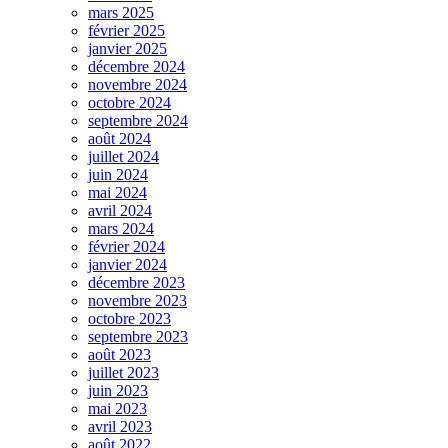
mars 2025
février 2025
janvier 2025
décembre 2024
novembre 2024
octobre 2024
septembre 2024
août 2024
juillet 2024
juin 2024
mai 2024
avril 2024
mars 2024
février 2024
janvier 2024
décembre 2023
novembre 2023
octobre 2023
septembre 2023
août 2023
juillet 2023
juin 2023
mai 2023
avril 2023
août 2022