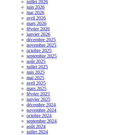
juillet 2026
juin 2026
mai 2026
avril 2026
mars 2026
février 2026
janvier 2026
décembre 2025
novembre 2025
octobre 2025
septembre 2025
août 2025
juillet 2025
juin 2025
mai 2025
avril 2025
mars 2025
février 2025
janvier 2025
décembre 2024
novembre 2024
octobre 2024
septembre 2024
août 2024
juillet 2024