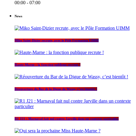
00:00 - 07:00
News
Miko Saint-Dizier recrute, avec le Pôle Formation UIMM
Haute-Marne : la fonction publique recrute !
Réouverture du Bar de la Digue de Wassy, c’est bientôt !
R1 J21 : Marnaval fait nul contre Jarville dans un contexte particulier