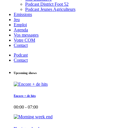
Podcast District Foot 52
Podcast Jeunes Agriculteurs
Emissions
Jeu
Emploi
Agenda
Vos messages
Votre COM
Contact
Podcast
Contact
Upcoming shows
Encore + de hits
00:00 - 07:00