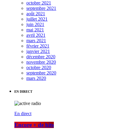
octobre 2021
septembre 2021
août 2021
juillet 2021
juin 2021
mai 2021
avril 2021
mars 2021
février 2021
janvier 2021
décembre 2020
novembre 2020
octobre 2020
septembre 2020
mars 2020
EN DIRECT
En direct
Encore + de hits