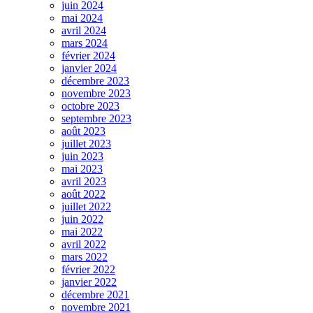
juin 2024
mai 2024
avril 2024
mars 2024
février 2024
janvier 2024
décembre 2023
novembre 2023
octobre 2023
septembre 2023
août 2023
juillet 2023
juin 2023
mai 2023
avril 2023
août 2022
juillet 2022
juin 2022
mai 2022
avril 2022
mars 2022
février 2022
janvier 2022
décembre 2021
novembre 2021