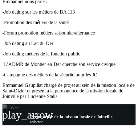
Emmanuel nous parle :
-Job dating sur les métiers de BA 113
-Promotion des métiers de la santé
-Forum promotion métiers saisonnier/alternance
-Job dating au Lac du Der
-Job dating métiers de la fonction public
-L’ADMR de Montier-en-Der cherche son service civique
-Campagne des métiers de la sécurité pour les JO
Emmanuel Gaupillat chargé de projet au sein de la mission locale de
Saint-Dizier et présent à la permanence de la mission locale de
Joinville par Lucienne Stalla
play_arrow
Permanence de la mission locale de Joinville, votre rendez-vous mensuel
redaction