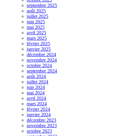
septembre 2025
août 2025
juillet 2025
juin 2025
mai 2025
avril 2025
mars 2025
février 2025
janvier 2025
décembre 2024
novembre 2024
octobre 2024
septembre 2024
août 2024
juillet 2024
juin 2024
mai 2024
avril 2024
mars 2024
février 2024
janvier 2024
décembre 2023
novembre 2023
octobre 2023