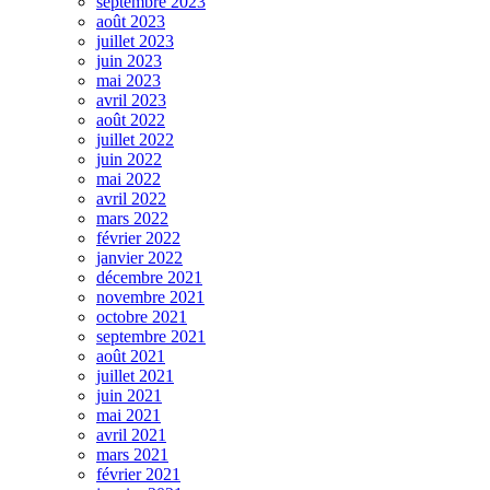
septembre 2023
août 2023
juillet 2023
juin 2023
mai 2023
avril 2023
août 2022
juillet 2022
juin 2022
mai 2022
avril 2022
mars 2022
février 2022
janvier 2022
décembre 2021
novembre 2021
octobre 2021
septembre 2021
août 2021
juillet 2021
juin 2021
mai 2021
avril 2021
mars 2021
février 2021