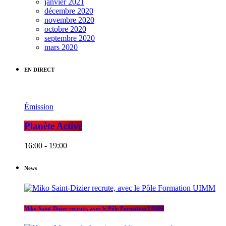
janvier 2021
décembre 2020
novembre 2020
octobre 2020
septembre 2020
mars 2020
EN DIRECT
Émission
Planète Active
16:00 - 19:00
News
Miko Saint-Dizier recrute, avec le Pôle Formation UIMM