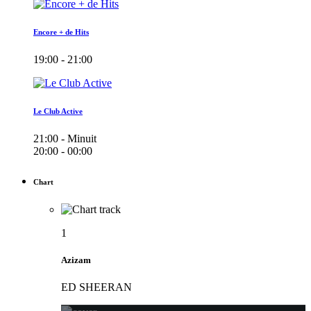
Encore + de Hits
19:00 - 21:00
Le Club Active
21:00 - Minuit
20:00 - 00:00
Chart
1
Azizam
ED SHEERAN