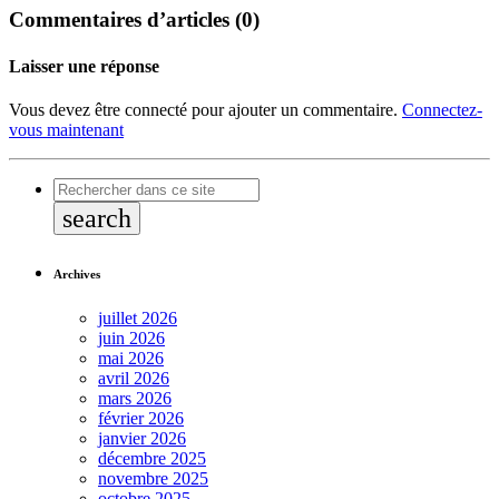
Commentaires d’articles (0)
Laisser une réponse
Vous devez être connecté pour ajouter un commentaire.
Connectez-
vous maintenant
search
Archives
juillet 2026
juin 2026
mai 2026
avril 2026
mars 2026
février 2026
janvier 2026
décembre 2025
novembre 2025
octobre 2025