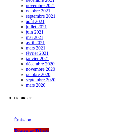
décembre 2021
novembre 2021
octobre 2021
septembre 2021
août 2021
juillet 2021
juin 2021
mai 2021
avril 2021
mars 2021
février 2021
janvier 2021
décembre 2020
novembre 2020
octobre 2020
septembre 2020
mars 2020
EN DIRECT
Émission
Remy et Djam