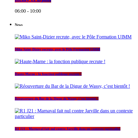
06:00 - 10:00
News
Miko Saint-Dizier recrute, avec le Pôle Formation UIMM
Haute-Marne : la fonction publique recrute !
Réouverture du Bar de la Digue de Wassy, c’est bientôt !
R1 J21 : Marnaval fait nul contre Jarville dans un contexte particulier