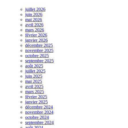
juillet 2026
juin 2026
mai 2026
avril 2026
mars 2026
février 2026
janvier 2026
décembre 2025
novembre 2025
octobre 2025
septembre 2025
août 2025
juillet 2025
juin 2025
mai 2025
avril 2025
mars 2025
février 2025
janvier 2025
décembre 2024
novembre 2024
octobre 2024
septembre 2024
août 2024