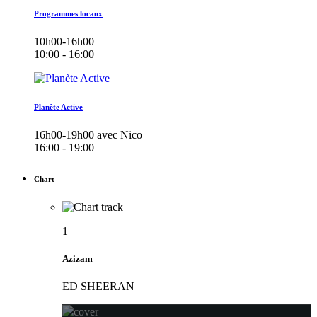
Programmes locaux
10h00-16h00
10:00 - 16:00
Planète Active
16h00-19h00 avec Nico
16:00 - 19:00
Chart
1
Azizam
ED SHEERAN