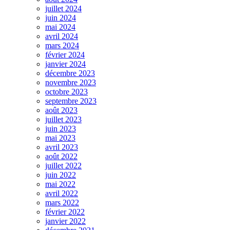
juillet 2024
juin 2024
mai 2024
avril 2024
mars 2024
février 2024
janvier 2024
décembre 2023
novembre 2023
octobre 2023
septembre 2023
août 2023
juillet 2023
juin 2023
mai 2023
avril 2023
août 2022
juillet 2022
juin 2022
mai 2022
avril 2022
mars 2022
février 2022
janvier 2022