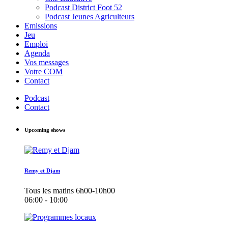
Podcast District Foot 52
Podcast Jeunes Agriculteurs
Emissions
Jeu
Emploi
Agenda
Vos messages
Votre COM
Contact
Podcast
Contact
Upcoming shows
Remy et Djam
Tous les matins 6h00-10h00
06:00 - 10:00