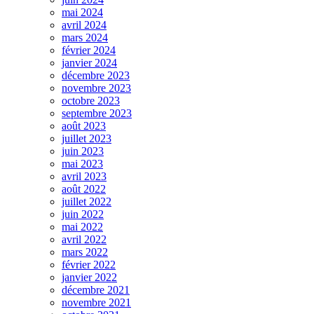
mai 2024
avril 2024
mars 2024
février 2024
janvier 2024
décembre 2023
novembre 2023
octobre 2023
septembre 2023
août 2023
juillet 2023
juin 2023
mai 2023
avril 2023
août 2022
juillet 2022
juin 2022
mai 2022
avril 2022
mars 2022
février 2022
janvier 2022
décembre 2021
novembre 2021