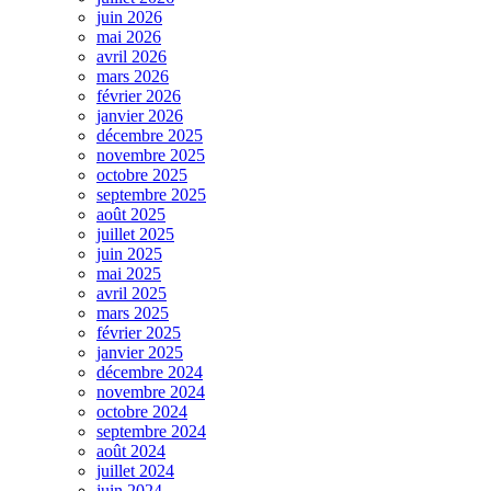
juin 2026
mai 2026
avril 2026
mars 2026
février 2026
janvier 2026
décembre 2025
novembre 2025
octobre 2025
septembre 2025
août 2025
juillet 2025
juin 2025
mai 2025
avril 2025
mars 2025
février 2025
janvier 2025
décembre 2024
novembre 2024
octobre 2024
septembre 2024
août 2024
juillet 2024
juin 2024