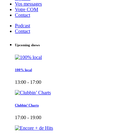
Vos messages
Votre COM
Contact
Podcast
Contact
Upcoming shows
100% local
13:00 - 17:00
Clubbin’ Charts
17:00 - 19:00