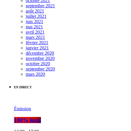
octobre 2021
septembre 2021
août 2021
juillet 2021
juin 2021
mai 2021
avril 2021
mars 2021
février 2021
janvier 2021
décembre 2020
novembre 2020
octobre 2020
septembre 2020
mars 2020
EN DIRECT
Émission
100% local