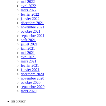
mai 2022
avril 2022
mars 2022
février 2022
janvier 2022
décembre 2021
novembre 2021
octobre 2021
septembre 2021
août 2021
juillet 2021
juin 2021
mai 2021
avril 2021
mars 2021
février 2021
janvier 2021
décembre 2020
novembre 2020
octobre 2020
septembre 2020
mars 2020
EN DIRECT