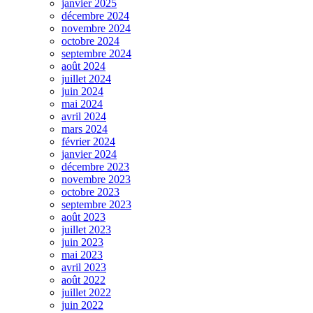
janvier 2025
décembre 2024
novembre 2024
octobre 2024
septembre 2024
août 2024
juillet 2024
juin 2024
mai 2024
avril 2024
mars 2024
février 2024
janvier 2024
décembre 2023
novembre 2023
octobre 2023
septembre 2023
août 2023
juillet 2023
juin 2023
mai 2023
avril 2023
août 2022
juillet 2022
juin 2022