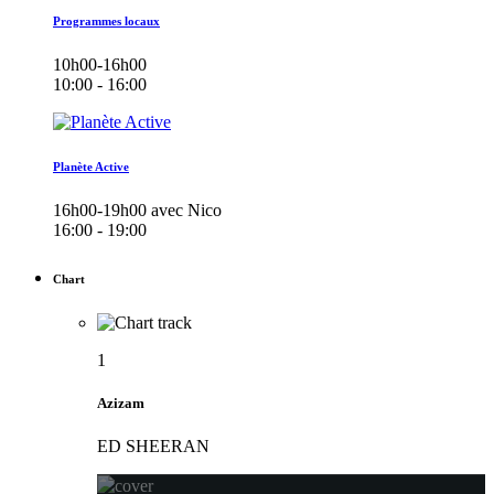
Programmes locaux
10h00-16h00
10:00 - 16:00
Planète Active
16h00-19h00 avec Nico
16:00 - 19:00
Chart
1
Azizam
ED SHEERAN