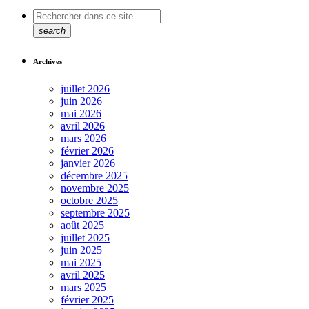
search
Archives
juillet 2026
juin 2026
mai 2026
avril 2026
mars 2026
février 2026
janvier 2026
décembre 2025
novembre 2025
octobre 2025
septembre 2025
août 2025
juillet 2025
juin 2025
mai 2025
avril 2025
mars 2025
février 2025