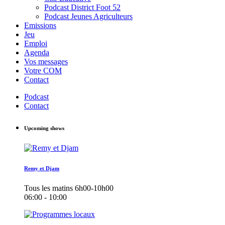
Podcast District Foot 52
Podcast Jeunes Agriculteurs
Emissions
Jeu
Emploi
Agenda
Vos messages
Votre COM
Contact
Podcast
Contact
Upcoming shows
Remy et Djam
Tous les matins 6h00-10h00
06:00 - 10:00