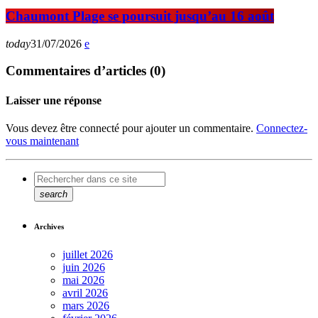
Chaumont Plage se poursuit jusqu’au 16 août
today
31/07/2026
Commentaires d’articles (0)
Laisser une réponse
Vous devez être connecté pour ajouter un commentaire.
Connectez-
vous maintenant
search
Archives
juillet 2026
juin 2026
mai 2026
avril 2026
mars 2026