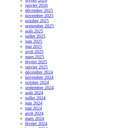
février 2026
janvier 2026
décembre 2025
novembre 2025
octobre 2025
septembre 2025
août 2025
juillet 2025
juin 2025
mai 2025
avril 2025
mars 2025
février 2025
janvier 2025
décembre 2024
novembre 2024
octobre 2024
septembre 2024
août 2024
juillet 2024
juin 2024
mai 2024
avril 2024
mars 2024
février 2024