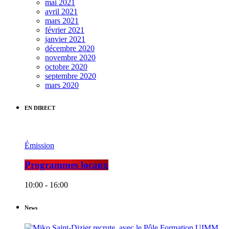
mai 2021
avril 2021
mars 2021
février 2021
janvier 2021
décembre 2020
novembre 2020
octobre 2020
septembre 2020
mars 2020
EN DIRECT
Émission
Programmes locaux
10:00 - 16:00
News