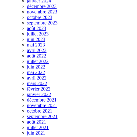
janvier 2024
décembre 2023
novembre 2023
octobre 2023
septembre 2023
août 2023
juillet 2023
juin 2023
mai 2023
avril 2023
août 2022
juillet 2022
juin 2022
mai 2022
avril 2022
mars 2022
février 2022
janvier 2022
décembre 2021
novembre 2021
octobre 2021
septembre 2021
août 2021
juillet 2021
juin 2021