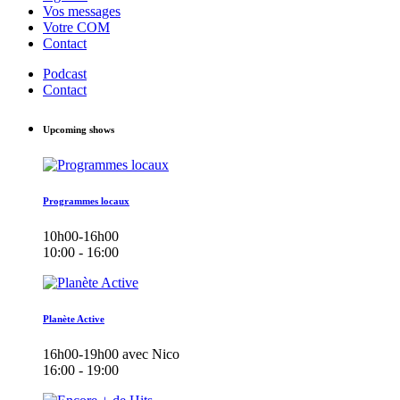
Vos messages
Votre COM
Contact
Podcast
Contact
Upcoming shows
Programmes locaux
10h00-16h00
10:00 - 16:00
Planète Active
16h00-19h00 avec Nico
16:00 - 19:00