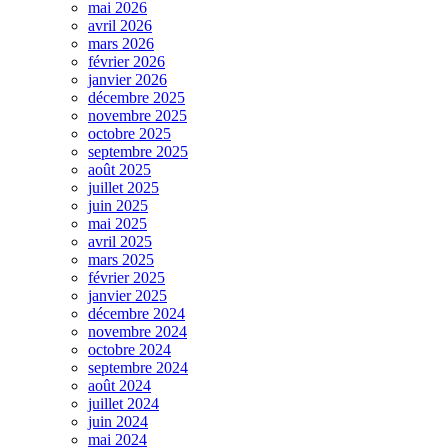
mai 2026
avril 2026
mars 2026
février 2026
janvier 2026
décembre 2025
novembre 2025
octobre 2025
septembre 2025
août 2025
juillet 2025
juin 2025
mai 2025
avril 2025
mars 2025
février 2025
janvier 2025
décembre 2024
novembre 2024
octobre 2024
septembre 2024
août 2024
juillet 2024
juin 2024
mai 2024