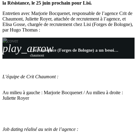
la Résistance, le 25 juin prochain pour Lisi.
Entretien avec Marjorie Bocquenet, responsable de l’agence Crit de
Chaumont, Juliette Royer, attachée de recrutement à l’agence, et
Elisa Gosse, chargée de recrutement chez Lisi (Forges de Bologne),
par Hugo Thomas :
play_arrow
Lisi Aerospace (Forges de Bologne) a un besoin massif de recrutement
chaumont
L’équipe de Crit Chaumont :
Au milieu à gauche : Marjorie Bocquenet / Au milieu à droite :
Juliette Royer
Job dating réalisé au sein de l’agence :