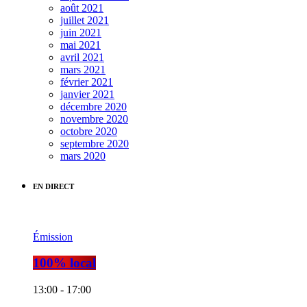
août 2021
juillet 2021
juin 2021
mai 2021
avril 2021
mars 2021
février 2021
janvier 2021
décembre 2020
novembre 2020
octobre 2020
septembre 2020
mars 2020
EN DIRECT
Émission
100% local
13:00 - 17:00