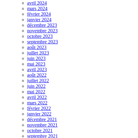
avril 2024
mars 2024
février 2024
janvier 2024
décembre 2023
novembre 2023
octobre 2023
septembre 2023
août 2023
juillet 2023
juin 2023
mai 2023
avril 2023
août 2022
juillet 2022
juin 2022
mai 2022
avril 2022
mars 2022
février 2022
janvier 2022
décembre 2021
novembre 2021
octobre 2021
septembre 2021