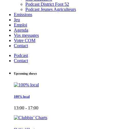
Podcast District Foot 52
Podcast Jeunes Agriculteurs
Emissions
Jeu
Emploi
Agenda
Vos messages
Votre COM
Contact
Podcast
Contact
Upcoming shows
100% local
13:00 - 17:00