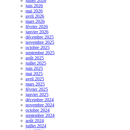
juillet 2026
juin 2026
mai 2026
avril 2026
mars 2026
février 2026
janvier 2026
décembre 2025
novembre 2025
octobre 2025
septembre 2025
août 2025
juillet 2025
juin 2025
mai 2025
avril 2025
mars 2025
février 2025
janvier 2025
décembre 2024
novembre 2024
octobre 2024
septembre 2024
août 2024
juillet 2024