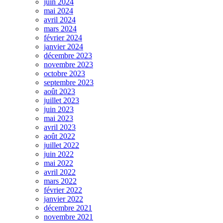
juin 2024
mai 2024
avril 2024
mars 2024
février 2024
janvier 2024
décembre 2023
novembre 2023
octobre 2023
septembre 2023
août 2023
juillet 2023
juin 2023
mai 2023
avril 2023
août 2022
juillet 2022
juin 2022
mai 2022
avril 2022
mars 2022
février 2022
janvier 2022
décembre 2021
novembre 2021