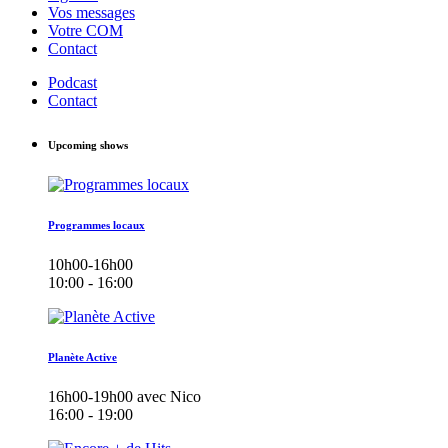
Vos messages
Votre COM
Contact
Podcast
Contact
Upcoming shows
Programmes locaux
10h00-16h00
10:00 - 16:00
Planète Active
16h00-19h00 avec Nico
16:00 - 19:00