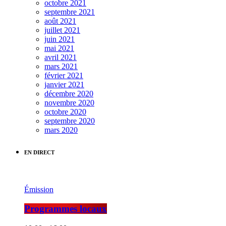
octobre 2021
septembre 2021
août 2021
juillet 2021
juin 2021
mai 2021
avril 2021
mars 2021
février 2021
janvier 2021
décembre 2020
novembre 2020
octobre 2020
septembre 2020
mars 2020
EN DIRECT
Émission
Programmes locaux