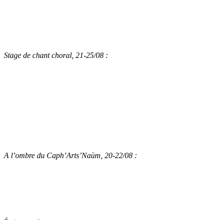
Stage de chant choral, 21-25/08 :
A l’ombre du Caph’Arts’Naüm, 20-22/08 :