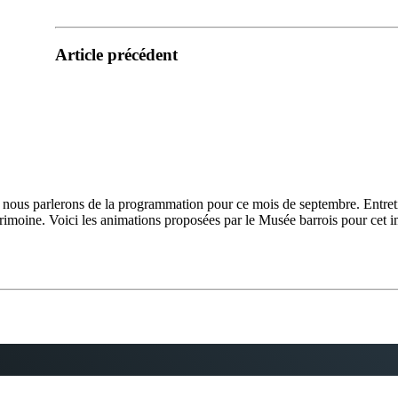
Article précédent
ous parlerons de la programmation pour ce mois de septembre. Entreti
imoine. Voici les animations proposées par le Musée barrois pour cet i