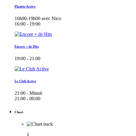
Planète Active
16h00-19h00 avec Nico
16:00 - 19:00
Encore + de Hits
19:00 - 21:00
Le Club Active
21:00 - Minuit
21:00 - 00:00
Chart
1