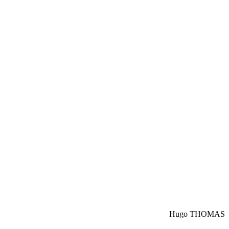
Hugo THOMAS