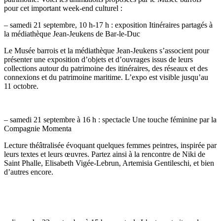
pour cet important week-end culturel :
– samedi 21 septembre, 10 h-17 h : exposition Itinéraires partagés à
la médiathèque Jean-Jeukens de Bar-le-Duc
Le Musée barrois et la médiathèque Jean-Jeukens s’associent pour
présenter une exposition d’objets et d’ouvrages issus de leurs
collections autour du patrimoine des itinéraires, des réseaux et des
connexions et du patrimoine maritime. L’expo est visible jusqu’au
11 octobre.
– samedi 21 septembre à 16 h : spectacle Une touche féminine par la
Compagnie Momenta
Lecture théâtralisée évoquant quelques femmes peintres, inspirée par
leurs textes et leurs œuvres. Partez ainsi à la rencontre de Niki de
Saint Phalle, Elisabeth Vigée-Lebrun, Artemisia Gentileschi, et bien
d’autres encore.