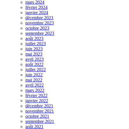
mars 2024
février 2024
janvier 2024
décembre 2023
novembre 2023
octobre 2023
septembre 2023
août 2023
juillet 2023
juin 2023
mai 2023
avril 2023
août 2022
juillet 2022
juin 2022
mai 2022
avril 2022
mars 2022
février 2022
janvier 2022
décembre 2021
novembre 2021
octobre 2021
septembre 2021
août 2021