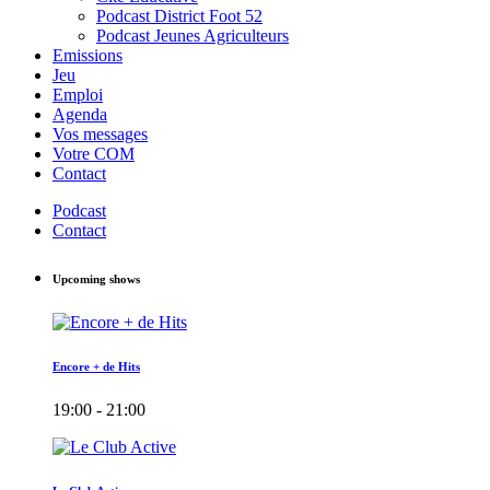
Podcast District Foot 52
Podcast Jeunes Agriculteurs
Emissions
Jeu
Emploi
Agenda
Vos messages
Votre COM
Contact
Podcast
Contact
Upcoming shows
Encore + de Hits
19:00 - 21:00