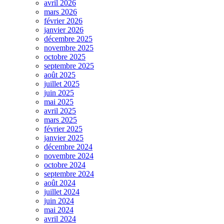
avril 2026
mars 2026
février 2026
janvier 2026
décembre 2025
novembre 2025
octobre 2025
septembre 2025
août 2025
juillet 2025
juin 2025
mai 2025
avril 2025
mars 2025
février 2025
janvier 2025
décembre 2024
novembre 2024
octobre 2024
septembre 2024
août 2024
juillet 2024
juin 2024
mai 2024
avril 2024