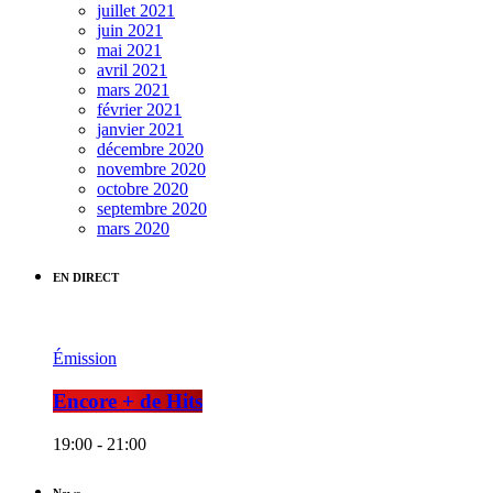
juillet 2021
juin 2021
mai 2021
avril 2021
mars 2021
février 2021
janvier 2021
décembre 2020
novembre 2020
octobre 2020
septembre 2020
mars 2020
EN DIRECT
Émission
Encore + de Hits
19:00 - 21:00
News