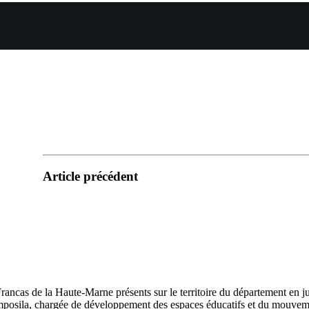
Article précédent
rancas de la Haute-Marne présents sur le territoire du département en juil
kemposila, chargée de développement des espaces éducatifs et du mouv