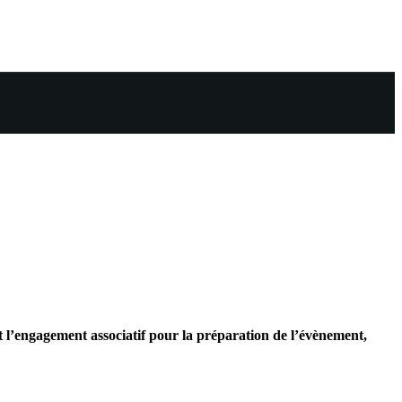
et l’engagement associatif pour la préparation de l’évènement,