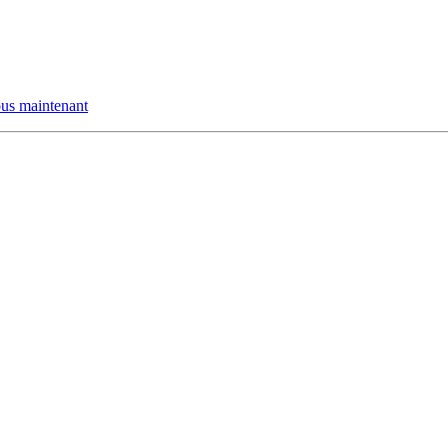
us maintenant