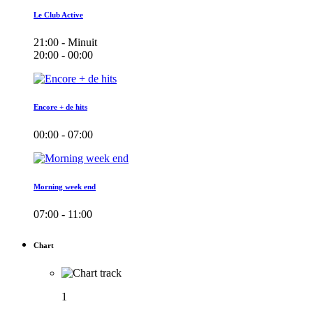
Le Club Active
21:00 - Minuit
20:00 - 00:00
Encore + de hits
00:00 - 07:00
Morning week end
07:00 - 11:00
Chart
1