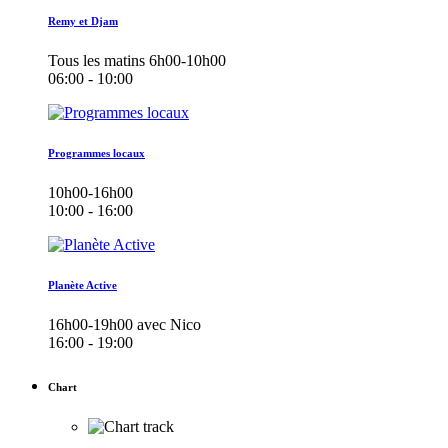
Remy et Djam
Tous les matins 6h00-10h00
06:00 - 10:00
Programmes locaux
10h00-16h00
10:00 - 16:00
Planète Active
16h00-19h00 avec Nico
16:00 - 19:00
Chart