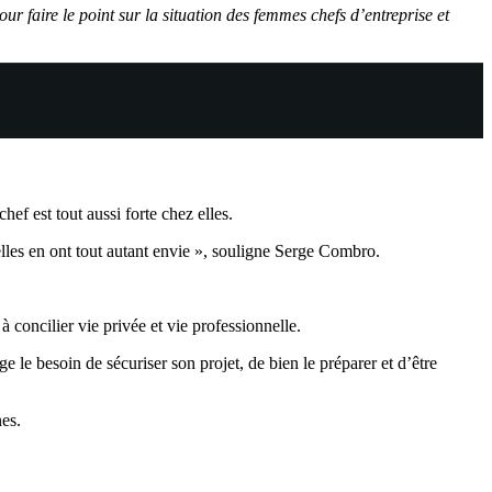
 faire le point sur la situation des femmes chefs d’entreprise et
f est tout aussi forte chez elles.
elles en ont tout autant envie », souligne Serge Combro.
 concilier vie privée et vie professionnelle.
 besoin de sécuriser son projet, de bien le préparer et d’être
es.