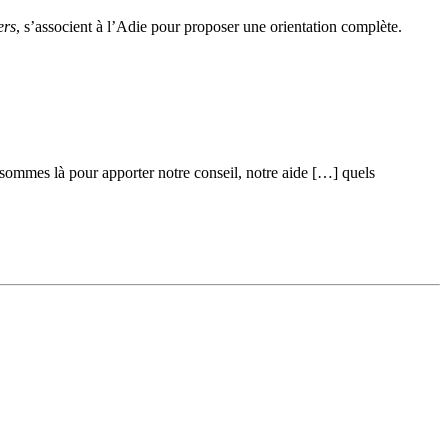
ers
, s’associent à l’Adie pour proposer une orientation complète.
s sommes là pour apporter notre conseil, notre aide […] quels