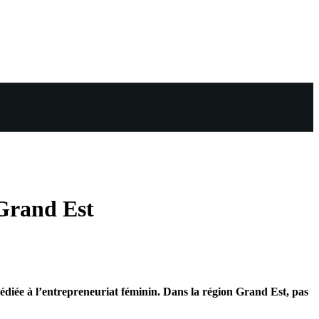
 Grand Est
 dédiée à l’entrepreneuriat féminin. Dans la région Grand Est, pas