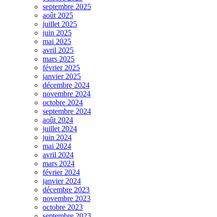
septembre 2025
août 2025
juillet 2025
juin 2025
mai 2025
avril 2025
mars 2025
février 2025
janvier 2025
décembre 2024
novembre 2024
octobre 2024
septembre 2024
août 2024
juillet 2024
juin 2024
mai 2024
avril 2024
mars 2024
février 2024
janvier 2024
décembre 2023
novembre 2023
octobre 2023
septembre 2023