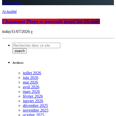
insert_link
Actualité
Chaumont Plage se poursuit jusqu’au 16 août
today
31/07/2026
search
Archives
juillet 2026
juin 2026
mai 2026
avril 2026
mars 2026
février 2026
janvier 2026
décembre 2025
novembre 2025
octobre 2025