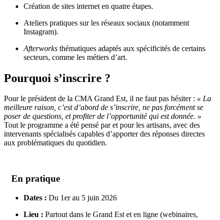
Création de sites internet en quatre étapes.
Ateliers pratiques sur les réseaux sociaux (notamment
Instagram).
Afterworks
thématiques adaptés aux spécificités de certains
secteurs, comme les métiers d’art.
Pourquoi s’inscrire ?
Pour le président de la CMA Grand Est, il ne faut pas hésiter :
« La
meilleure raison, c’est d’abord de s’inscrire, ne pas forcément se
poser de questions, et profiter de l’opportunité qui est donnée. »
Tout le programme a été pensé par et pour les artisans, avec des
intervenants spécialisés capables d’apporter des réponses directes
aux problématiques du quotidien.
En pratique
Dates :
Du 1er au 5 juin 2026
Lieu :
Partout dans le Grand Est et en ligne (webinaires,