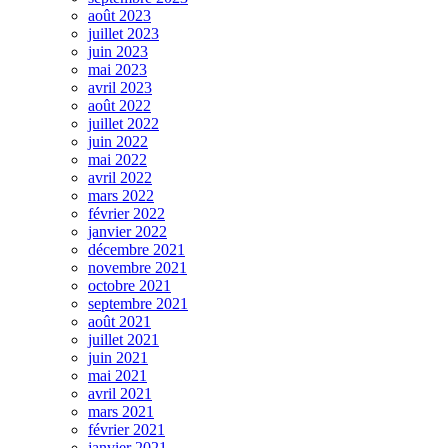
août 2023
juillet 2023
juin 2023
mai 2023
avril 2023
août 2022
juillet 2022
juin 2022
mai 2022
avril 2022
mars 2022
février 2022
janvier 2022
décembre 2021
novembre 2021
octobre 2021
septembre 2021
août 2021
juillet 2021
juin 2021
mai 2021
avril 2021
mars 2021
février 2021
janvier 2021