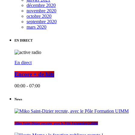
décembre 2020
novembre 2020
octobre 2020
septembre 2020
mars 2020
EN DIRECT
En direct
Encore + de hits
00:00 - 07:00
News
Miko Saint-Dizier recrute, avec le Pôle Formation UIMM