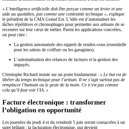
« L’intelligence artificielle doit être perçue comme un levier et une
aide au quotidien, pas comme une contrainte technique »
, explique
le président de la CMA Grand Est. L’idée est d’automatiser les
tâches répétitives et chronophages pour permettre aux artisans de se
recentrer sur leur cœur de métier. Parmi les applications concrètes,
on peut citer :
La gestion automatisée des rappels de rendez-vous (essentielle
pour les salons de coiffure ou les garagistes).
L’automatisation des relances de factures et la gestion des
impayés.
Christophe Richard insiste sur un point fondamental :
« Le but est de
libérer du temps technique pour l’artisan. Il ne s’agit surtout pas de
remplacer l’humain ou le geste de la main. Ce n’est pas comme
cela qu’il faut voir l’IA. »
Facture électronique : transformer
l’obligation en opportunité
Les journées du jeudi 4 et du vendredi 5 juin seront consacrées à un
sujet brûlant : la facturation électronique, qui devient