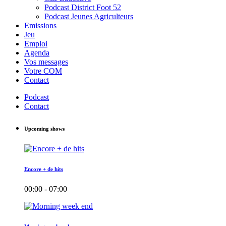
Podcast District Foot 52
Podcast Jeunes Agriculteurs
Emissions
Jeu
Emploi
Agenda
Vos messages
Votre COM
Contact
Podcast
Contact
Upcoming shows
Encore + de hits
00:00 - 07:00