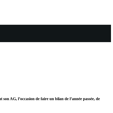
 son AG, l’occasion de faire un bilan de l’année passée, de