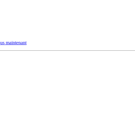
us maintenant