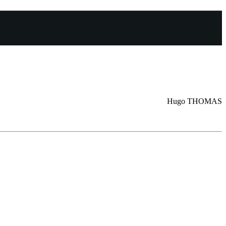
Hugo THOMAS