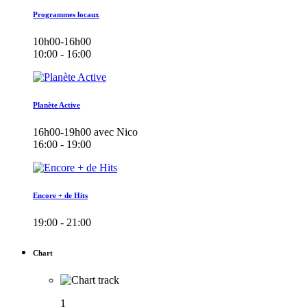
Programmes locaux
10h00-16h00
10:00 - 16:00
Planète Active
16h00-19h00 avec Nico
16:00 - 19:00
Encore + de Hits
19:00 - 21:00
Chart
1