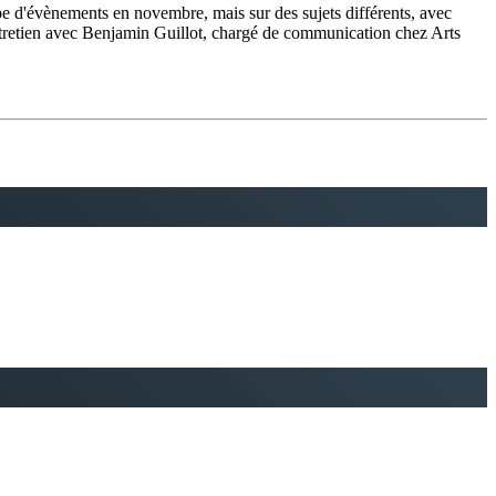
ype d'évènements en novembre, mais sur des sujets différents, avec
tretien avec Benjamin Guillot, chargé de communication chez Arts