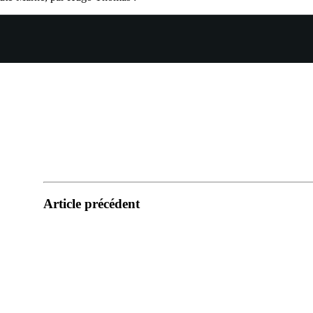
Article précédent