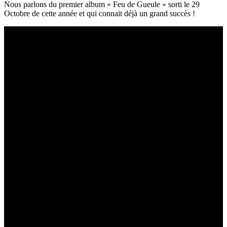
Nous parlons du premier album « Feu de Gueule » sorti le 29
Octobre de cette année et qui connait déjà un grand succès !