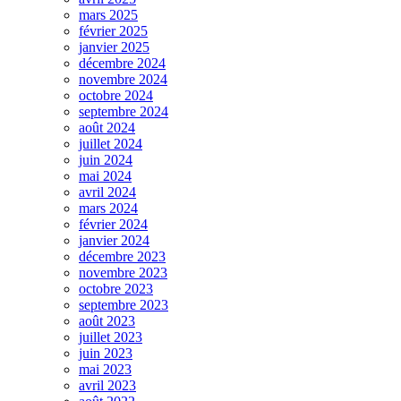
mars 2025
février 2025
janvier 2025
décembre 2024
novembre 2024
octobre 2024
septembre 2024
août 2024
juillet 2024
juin 2024
mai 2024
avril 2024
mars 2024
février 2024
janvier 2024
décembre 2023
novembre 2023
octobre 2023
septembre 2023
août 2023
juillet 2023
juin 2023
mai 2023
avril 2023