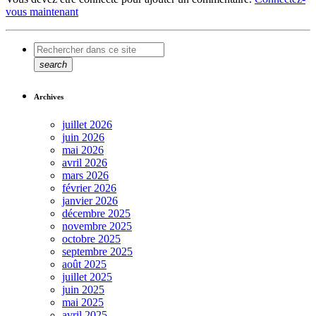
vous maintenant
search
Archives
juillet 2026
juin 2026
mai 2026
avril 2026
mars 2026
février 2026
janvier 2026
décembre 2025
novembre 2025
octobre 2025
septembre 2025
août 2025
juillet 2025
juin 2025
mai 2025
avril 2025