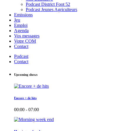
Podcast District Foot 52
Podcast Jeunes Agriculteurs
Emissions
Jeu
Emploi
Agenda
Vos messages
Votre COM
Contact
Podcast
Contact
Upcoming shows
Encore + de hits
00:00 - 07:00