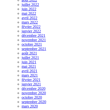
août 2022
juillet 2022
juin 2022
mai 2022
avril 2022
mars 2022
février 2022
janvier 2022
décembre 2021
novembre 2021
octobre 2021
septembre 2021
août 2021
juillet 2021
juin 2021
mai 2021
avril 2021
mars 2021
février 2021
janvier 2021
décembre 2020
novembre 2020
octobre 2020
septembre 2020
mars 2020