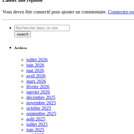
Laisser une réponse
Vous devez être connecté pour ajouter un commentaire.
Connectez-vo
search
Archives
juillet 2026
juin 2026
mai 2026
avril 2026
mars 2026
février 2026
janvier 2026
décembre 2025
novembre 2025
octobre 2025
septembre 2025
août 2025
juillet 2025
juin 2025