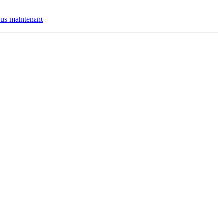
us maintenant