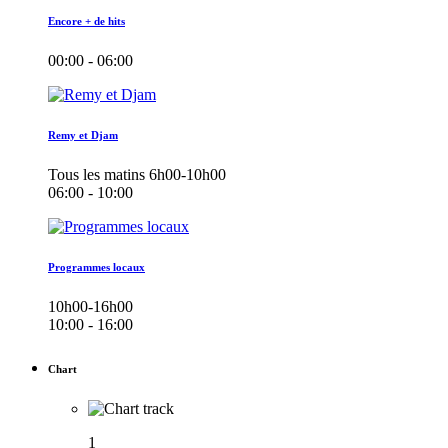
Encore + de hits
00:00 - 06:00
Remy et Djam
Tous les matins 6h00-10h00
06:00 - 10:00
Programmes locaux
10h00-16h00
10:00 - 16:00
Chart
1