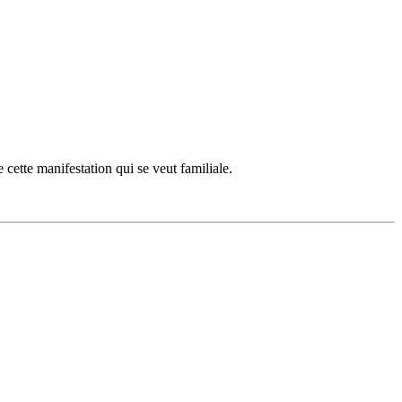
 cette manifestation qui se veut familiale.