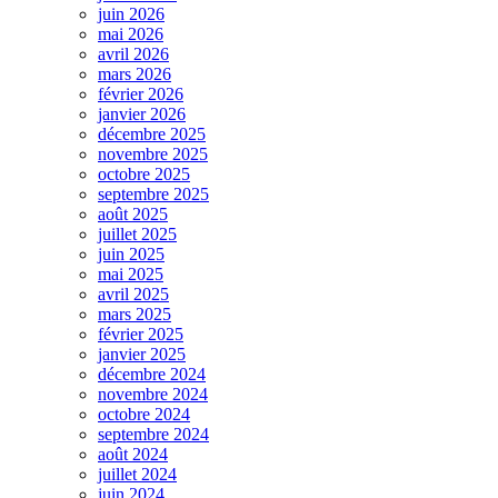
juin 2026
mai 2026
avril 2026
mars 2026
février 2026
janvier 2026
décembre 2025
novembre 2025
octobre 2025
septembre 2025
août 2025
juillet 2025
juin 2025
mai 2025
avril 2025
mars 2025
février 2025
janvier 2025
décembre 2024
novembre 2024
octobre 2024
septembre 2024
août 2024
juillet 2024
juin 2024