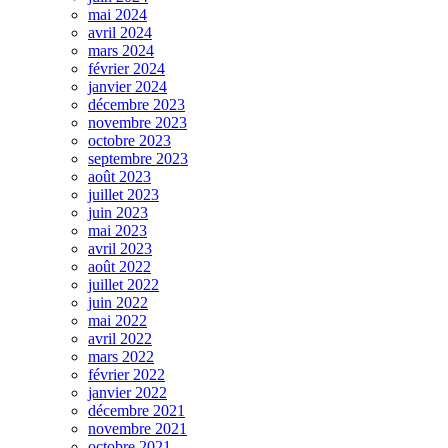
mai 2024
avril 2024
mars 2024
février 2024
janvier 2024
décembre 2023
novembre 2023
octobre 2023
septembre 2023
août 2023
juillet 2023
juin 2023
mai 2023
avril 2023
août 2022
juillet 2022
juin 2022
mai 2022
avril 2022
mars 2022
février 2022
janvier 2022
décembre 2021
novembre 2021
octobre 2021