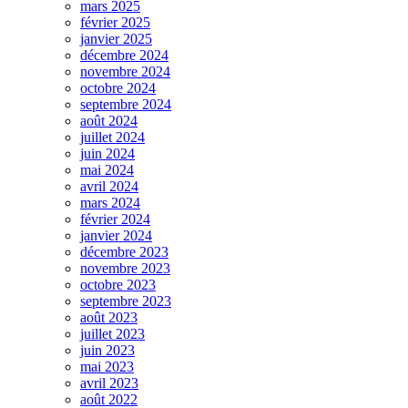
mars 2025
février 2025
janvier 2025
décembre 2024
novembre 2024
octobre 2024
septembre 2024
août 2024
juillet 2024
juin 2024
mai 2024
avril 2024
mars 2024
février 2024
janvier 2024
décembre 2023
novembre 2023
octobre 2023
septembre 2023
août 2023
juillet 2023
juin 2023
mai 2023
avril 2023
août 2022