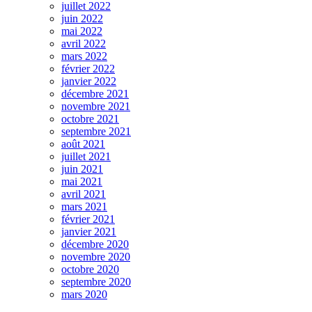
juillet 2022
juin 2022
mai 2022
avril 2022
mars 2022
février 2022
janvier 2022
décembre 2021
novembre 2021
octobre 2021
septembre 2021
août 2021
juillet 2021
juin 2021
mai 2021
avril 2021
mars 2021
février 2021
janvier 2021
décembre 2020
novembre 2020
octobre 2020
septembre 2020
mars 2020