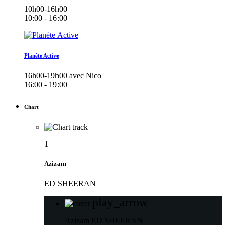
10h00-16h00
10:00 - 16:00
Planète Active
16h00-19h00 avec Nico
16:00 - 19:00
Chart
1
Azizam
ED SHEERAN
play_arrow
Azizam
ED SHEERAN