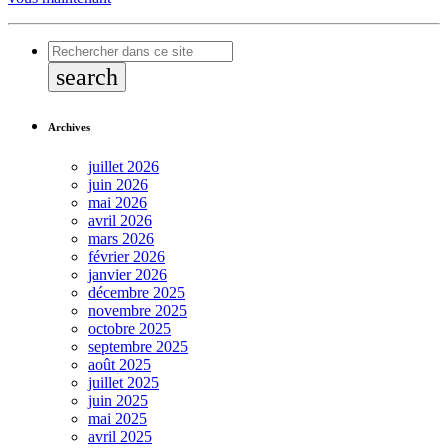
search
Archives
juillet 2026
juin 2026
mai 2026
avril 2026
mars 2026
février 2026
janvier 2026
décembre 2025
novembre 2025
octobre 2025
septembre 2025
août 2025
juillet 2025
juin 2025
mai 2025
avril 2025