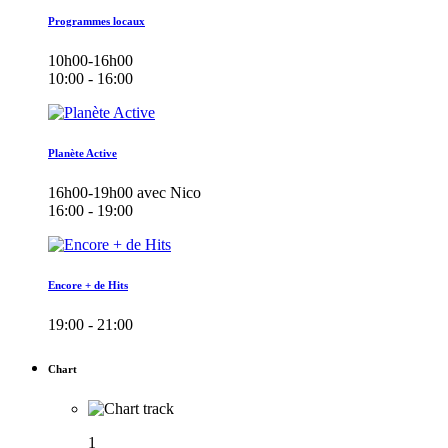
Programmes locaux
10h00-16h00
10:00 - 16:00
Planète Active
16h00-19h00 avec Nico
16:00 - 19:00
Encore + de Hits
19:00 - 21:00
Chart
1