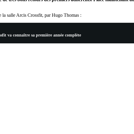
 la salle Arcis Crossfit, par Hugo Thomas :
ssfit va connaître sa première année complète