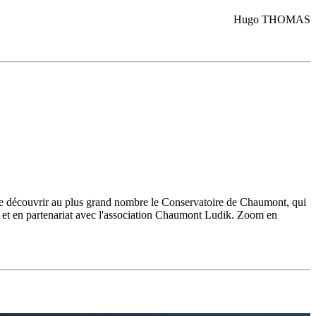
Hugo THOMAS
aire découvrir au plus grand nombre le Conservatoire de Chaumont, qui
e et en partenariat avec l'association Chaumont Ludik. Zoom en