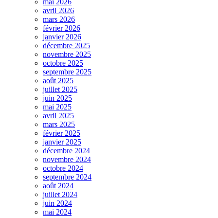
mai 2026
avril 2026
mars 2026
février 2026
janvier 2026
décembre 2025
novembre 2025
octobre 2025
septembre 2025
août 2025
juillet 2025
juin 2025
mai 2025
avril 2025
mars 2025
février 2025
janvier 2025
décembre 2024
novembre 2024
octobre 2024
septembre 2024
août 2024
juillet 2024
juin 2024
mai 2024