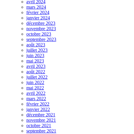
avril 2024
mars 2024
février 2024
janvier 2024
décembre 2023
novembre 2023
octobre 2023
septembre 2023
août 2023
juillet 2023
juin 2023
mai 2023
avril 2023
août 2022
juillet 2022
juin 2022
mai 2022
avril 2022
mars 2022
février 2022
janvier 2022
décembre 2021
novembre 2021
octobre 2021
septembre 2021