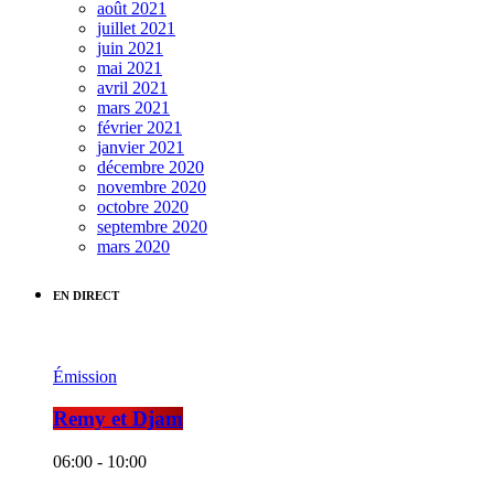
août 2021
juillet 2021
juin 2021
mai 2021
avril 2021
mars 2021
février 2021
janvier 2021
décembre 2020
novembre 2020
octobre 2020
septembre 2020
mars 2020
EN DIRECT
Émission
Remy et Djam
06:00 - 10:00