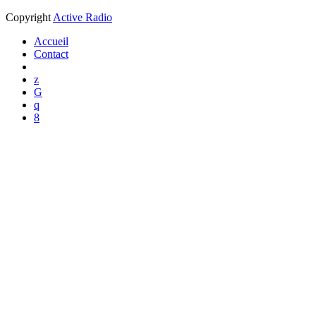
Copyright
Active Radio
Accueil
Contact