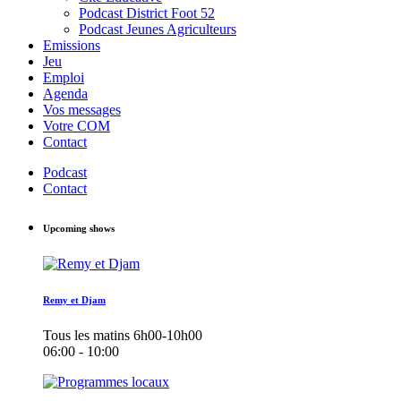
Podcast District Foot 52
Podcast Jeunes Agriculteurs
Emissions
Jeu
Emploi
Agenda
Vos messages
Votre COM
Contact
Podcast
Contact
Upcoming shows
Remy et Djam
Tous les matins 6h00-10h00
06:00 - 10:00