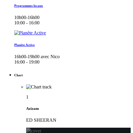
Programmes locaux
10h00-16h00
10:00 - 16:00
Planète Active
16h00-19h00 avec Nico
16:00 - 19:00
Chart
1
Azizam
ED SHEERAN