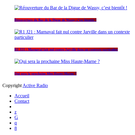
Réouverture du Bar de la Digue de Wassy, c’est bientôt !
R1 J21 : Marnaval fait nul contre Jarville dans un contexte particulier
Qui sera la prochaine Miss Haute-Marne ?
Copyright
Active Radio
Accueil
Contact