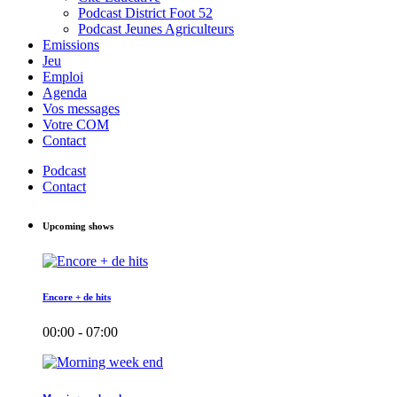
Podcast District Foot 52
Podcast Jeunes Agriculteurs
Emissions
Jeu
Emploi
Agenda
Vos messages
Votre COM
Contact
Podcast
Contact
Upcoming shows
Encore + de hits
00:00 - 07:00