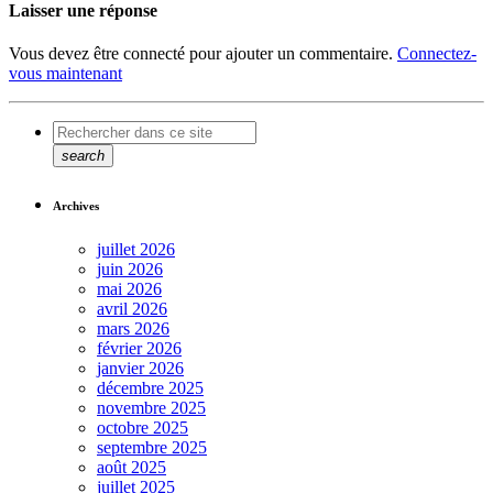
Laisser une réponse
Vous devez être connecté pour ajouter un commentaire.
Connectez-
vous maintenant
search
Archives
juillet 2026
juin 2026
mai 2026
avril 2026
mars 2026
février 2026
janvier 2026
décembre 2025
novembre 2025
octobre 2025
septembre 2025
août 2025
juillet 2025