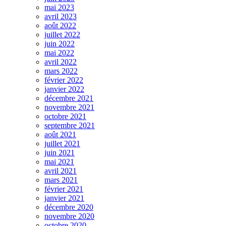
mai 2023
avril 2023
août 2022
juillet 2022
juin 2022
mai 2022
avril 2022
mars 2022
février 2022
janvier 2022
décembre 2021
novembre 2021
octobre 2021
septembre 2021
août 2021
juillet 2021
juin 2021
mai 2021
avril 2021
mars 2021
février 2021
janvier 2021
décembre 2020
novembre 2020
octobre 2020