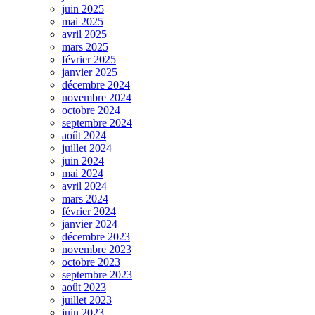
juin 2025
mai 2025
avril 2025
mars 2025
février 2025
janvier 2025
décembre 2024
novembre 2024
octobre 2024
septembre 2024
août 2024
juillet 2024
juin 2024
mai 2024
avril 2024
mars 2024
février 2024
janvier 2024
décembre 2023
novembre 2023
octobre 2023
septembre 2023
août 2023
juillet 2023
juin 2023