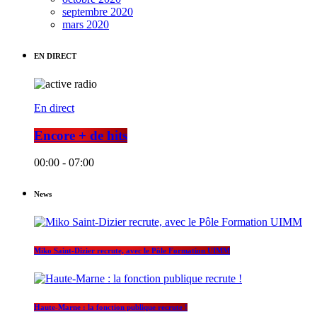
septembre 2020
mars 2020
EN DIRECT
En direct
Encore + de hits
00:00 - 07:00
News
Miko Saint-Dizier recrute, avec le Pôle Formation UIMM
Haute-Marne : la fonction publique recrute !