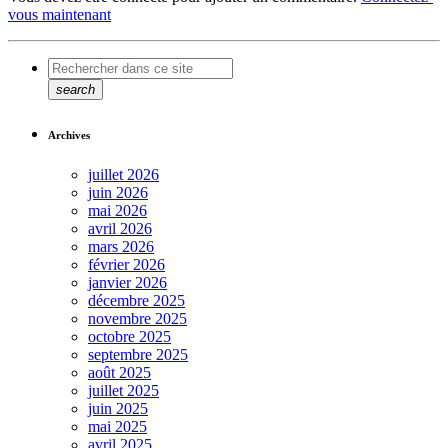
vous maintenant
search
Archives
juillet 2026
juin 2026
mai 2026
avril 2026
mars 2026
février 2026
janvier 2026
décembre 2025
novembre 2025
octobre 2025
septembre 2025
août 2025
juillet 2025
juin 2025
mai 2025
avril 2025