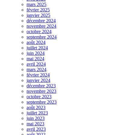
mars 2025
février 2025
janvier 2025
décembre 2024
novembre 2024
octobre 2024
septembre 2024
août 2024
juillet 2024
juin 2024
mai 2024
avril 2024
mars 2024
février 2024
janvier 2024
décembre 2023
novembre 2023
octobre 2023
septembre 2023
août 2023
juillet 2023
juin 2023
mai 2023
avril 2023
août 2022