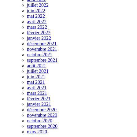
juillet 2022
juin 2022
mai 2022
avril 2022
mars 2022
février 2022
janvier 2022
décembre 2021
novembre 2021
octobre 2021
septembre 2021
août 2021
juillet 2021
juin 2021
mai 2021
avril 2021
mars 2021
février 2021
janvier 2021
décembre 2020
novembre 2020
octobre 2020
septembre 2020
mars 2020