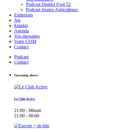
Podcast District Foot 52
Podcast Jeunes Agriculteurs
Emissions
Jeu
Emploi
Agenda
Vos messages
Votre COM
Contact
Podcast
Contact
Upcoming shows
Le Club Active
21:00 - Minuit
21:00 - 00:00