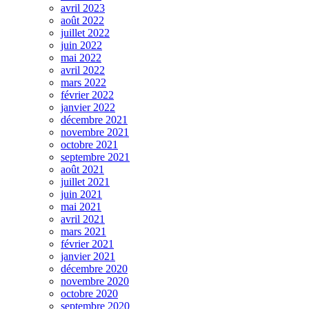
avril 2023
août 2022
juillet 2022
juin 2022
mai 2022
avril 2022
mars 2022
février 2022
janvier 2022
décembre 2021
novembre 2021
octobre 2021
septembre 2021
août 2021
juillet 2021
juin 2021
mai 2021
avril 2021
mars 2021
février 2021
janvier 2021
décembre 2020
novembre 2020
octobre 2020
septembre 2020