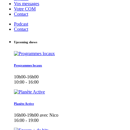
Vos messages
Votre COM
Contact
Podcast
Contact
Upcoming shows
Programmes locaux
10h00-16h00
10:00 - 16:00
Planète Active
16h00-19h00 avec Nico
16:00 - 19:00