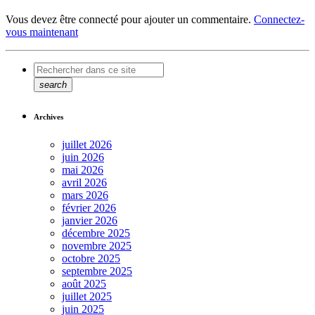
Vous devez être connecté pour ajouter un commentaire.
Connectez-
vous maintenant
search
Archives
juillet 2026
juin 2026
mai 2026
avril 2026
mars 2026
février 2026
janvier 2026
décembre 2025
novembre 2025
octobre 2025
septembre 2025
août 2025
juillet 2025
juin 2025