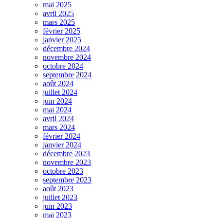
mai 2025
avril 2025
mars 2025
février 2025
janvier 2025
décembre 2024
novembre 2024
octobre 2024
septembre 2024
août 2024
juillet 2024
juin 2024
mai 2024
avril 2024
mars 2024
février 2024
janvier 2024
décembre 2023
novembre 2023
octobre 2023
septembre 2023
août 2023
juillet 2023
juin 2023
mai 2023