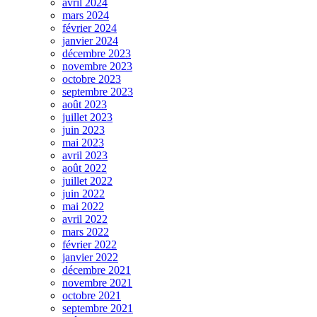
avril 2024
mars 2024
février 2024
janvier 2024
décembre 2023
novembre 2023
octobre 2023
septembre 2023
août 2023
juillet 2023
juin 2023
mai 2023
avril 2023
août 2022
juillet 2022
juin 2022
mai 2022
avril 2022
mars 2022
février 2022
janvier 2022
décembre 2021
novembre 2021
octobre 2021
septembre 2021