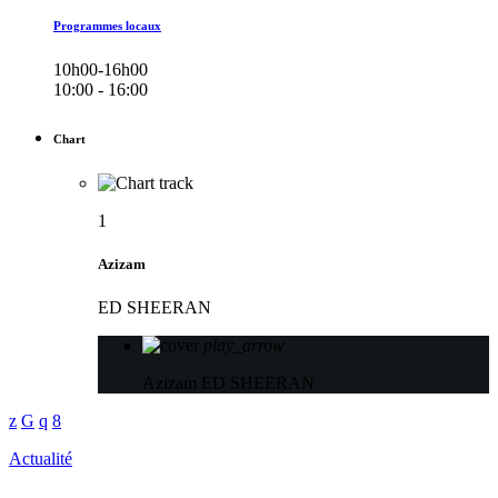
Programmes locaux
10h00-16h00
10:00 - 16:00
Chart
1
Azizam
ED SHEERAN
play_arrow
Azizam
ED SHEERAN
Actualité