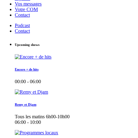
Vos messages
Votre COM
Contact
Podcast
Contact
Upcoming shows
Encore + de hits
00:00 - 06:00
Remy et Djam
Tous les matins 6h00-10h00
06:00 - 10:00