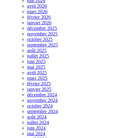
mai 2026
avril 2026
mars 2026
février 2026
janvier 2026
décembre 2025
novembre 2025
octobre 2025
septembre 2025
août 2025
juillet 2025
juin 2025
mai 2025
avril 2025
mars 2025
février 2025
janvier 2025
décembre 2024
novembre 2024
octobre 2024
septembre 2024
août 2024
juillet 2024
juin 2024
mai 2024