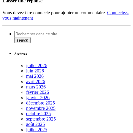
Laisser une réponse
Vous devez être connecté pour ajouter un commentaire.
Connectez-
vous maintenant
search
Archives
juillet 2026
juin 2026
mai 2026
avril 2026
mars 2026
février 2026
janvier 2026
décembre 2025
novembre 2025
octobre 2025
septembre 2025
août 2025
juillet 2025