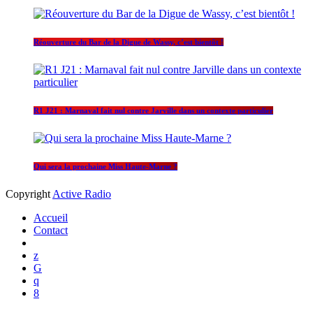
Réouverture du Bar de la Digue de Wassy, c’est bientôt !
R1 J21 : Marnaval fait nul contre Jarville dans un contexte particulier
Qui sera la prochaine Miss Haute-Marne ?
Copyright
Active Radio
Accueil
Contact