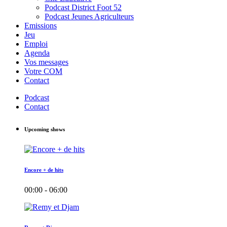
Podcast District Foot 52
Podcast Jeunes Agriculteurs
Emissions
Jeu
Emploi
Agenda
Vos messages
Votre COM
Contact
Podcast
Contact
Upcoming shows
Encore + de hits
00:00 - 06:00