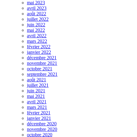
mai 2023
avril 2023
août 2022
juillet 2022
juin 2022
mai 2022
avril 2022
mars 2022
février 2022
janvier 2022
décembre 2021
novembre 2021
octobre 2021
septembre 2021
août 2021
juillet 2021
juin 2021
mai 2021
avril 2021
mars 2021
février 2021
janvier 2021
décembre 2020
novembre 2020
octobre 2020