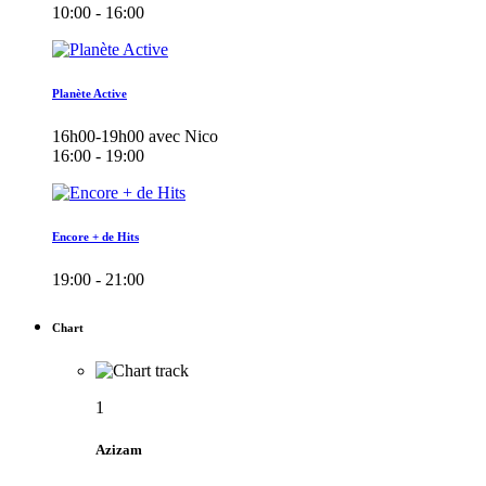
10:00 - 16:00
Planète Active
16h00-19h00 avec Nico
16:00 - 19:00
Encore + de Hits
19:00 - 21:00
Chart
1
Azizam