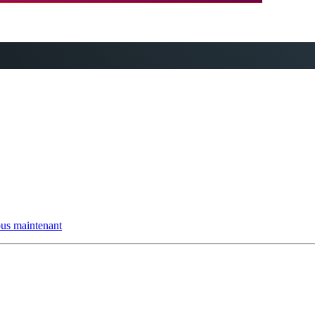
us maintenant