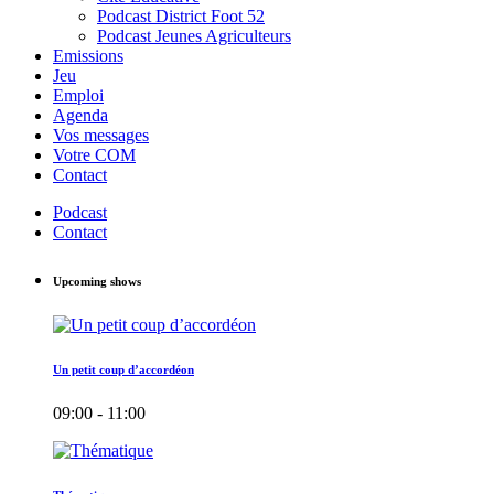
Podcast District Foot 52
Podcast Jeunes Agriculteurs
Emissions
Jeu
Emploi
Agenda
Vos messages
Votre COM
Contact
Podcast
Contact
Upcoming shows
Un petit coup d’accordéon
09:00 - 11:00