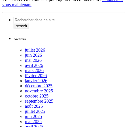
vous maintenant
search
Archives
juillet 2026
juin 2026
mai 2026
avril 2026
mars 2026
février 2026
janvier 2026
décembre 2025
novembre 2025
octobre 2025
septembre 2025
août 2025
juillet 2025
juin 2025
mai 2025
avril 2025