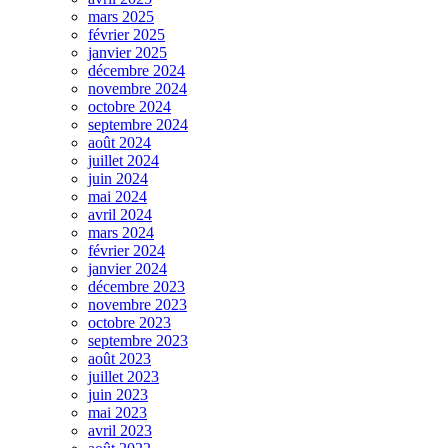
mars 2025
février 2025
janvier 2025
décembre 2024
novembre 2024
octobre 2024
septembre 2024
août 2024
juillet 2024
juin 2024
mai 2024
avril 2024
mars 2024
février 2024
janvier 2024
décembre 2023
novembre 2023
octobre 2023
septembre 2023
août 2023
juillet 2023
juin 2023
mai 2023
avril 2023