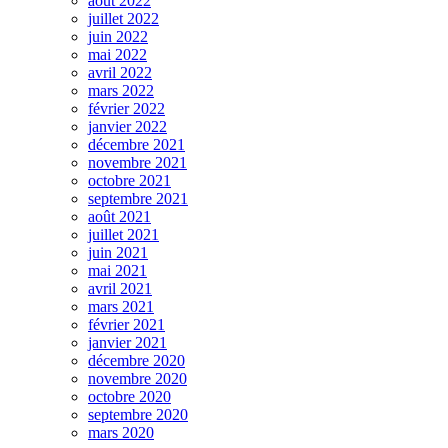
août 2022
juillet 2022
juin 2022
mai 2022
avril 2022
mars 2022
février 2022
janvier 2022
décembre 2021
novembre 2021
octobre 2021
septembre 2021
août 2021
juillet 2021
juin 2021
mai 2021
avril 2021
mars 2021
février 2021
janvier 2021
décembre 2020
novembre 2020
octobre 2020
septembre 2020
mars 2020