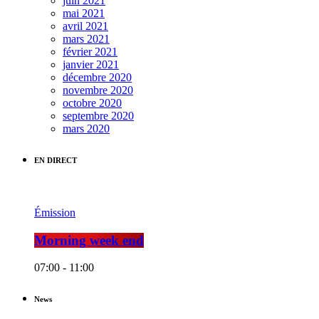
juin 2021
mai 2021
avril 2021
mars 2021
février 2021
janvier 2021
décembre 2020
novembre 2020
octobre 2020
septembre 2020
mars 2020
EN DIRECT
Émission
Morning week end
07:00 - 11:00
News