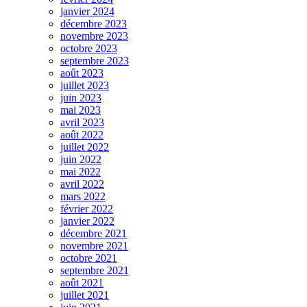
janvier 2024
décembre 2023
novembre 2023
octobre 2023
septembre 2023
août 2023
juillet 2023
juin 2023
mai 2023
avril 2023
août 2022
juillet 2022
juin 2022
mai 2022
avril 2022
mars 2022
février 2022
janvier 2022
décembre 2021
novembre 2021
octobre 2021
septembre 2021
août 2021
juillet 2021