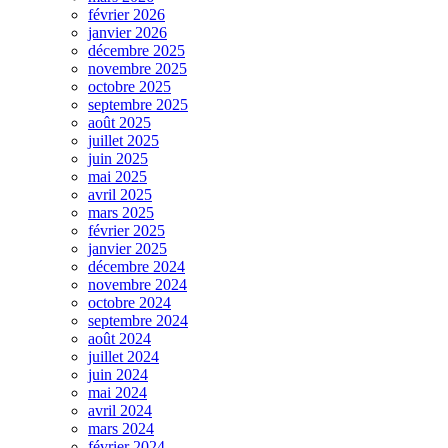
février 2026
janvier 2026
décembre 2025
novembre 2025
octobre 2025
septembre 2025
août 2025
juillet 2025
juin 2025
mai 2025
avril 2025
mars 2025
février 2025
janvier 2025
décembre 2024
novembre 2024
octobre 2024
septembre 2024
août 2024
juillet 2024
juin 2024
mai 2024
avril 2024
mars 2024
février 2024