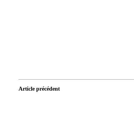
Article précédent