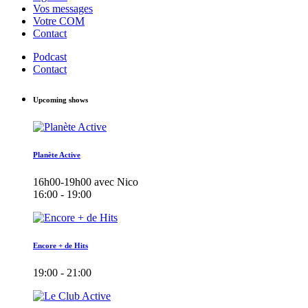
Vos messages
Votre COM
Contact
Podcast
Contact
Upcoming shows
Planète Active
16h00-19h00 avec Nico
16:00 - 19:00
Encore + de Hits
19:00 - 21:00