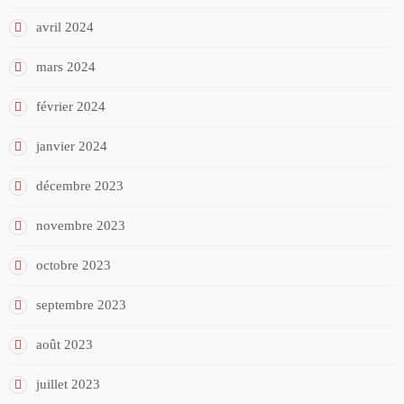
avril 2024
mars 2024
février 2024
janvier 2024
décembre 2023
novembre 2023
octobre 2023
septembre 2023
août 2023
juillet 2023