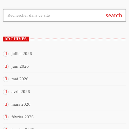
search
ARCHIVES
juillet 2026
juin 2026
mai 2026
avril 2026
mars 2026
février 2026