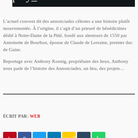
L’actuel couvent dit des annonciades célestes a une histoire plutôt
mouvementée. À l’origine, il s’agit d’un prieuré de bénédictines
dédié à Notre-Dame de la Pitié, fondé aux alentours de 1550 par
Antoinette de Bourbon, épouse de Claude de Lorraine, premier duc
de Guise.
Reportage avec Anthony Koenig, propriétaire des lieux, Anthony
nous parle de l’histoire des Annonciades, un lieu, des projets…
ÉCRIT PAR:
WEB