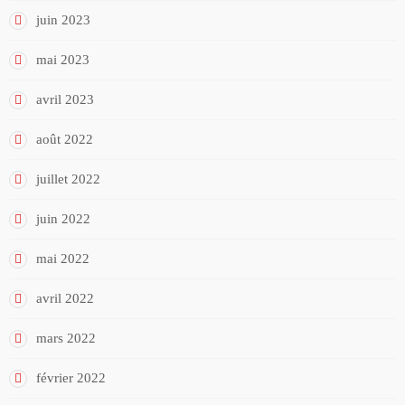
juin 2023
mai 2023
avril 2023
août 2022
juillet 2022
juin 2022
mai 2022
avril 2022
mars 2022
février 2022