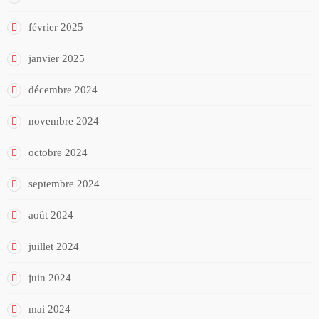
février 2025
janvier 2025
décembre 2024
novembre 2024
octobre 2024
septembre 2024
août 2024
juillet 2024
juin 2024
mai 2024