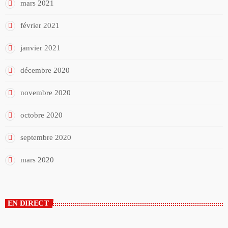
mars 2021
février 2021
janvier 2021
décembre 2020
novembre 2020
octobre 2020
septembre 2020
mars 2020
EN DIRECT