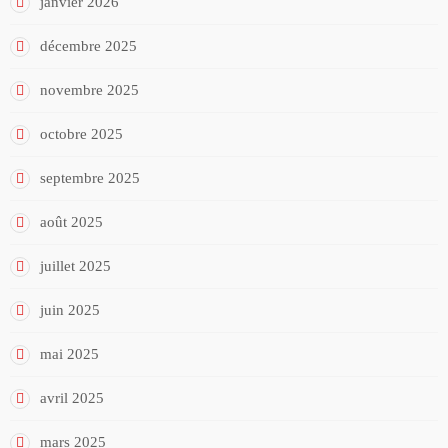
janvier 2026
décembre 2025
novembre 2025
octobre 2025
septembre 2025
août 2025
juillet 2025
juin 2025
mai 2025
avril 2025
mars 2025