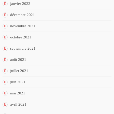
janvier 2022
décembre 2021
novembre 2021
octobre 2021
septembre 2021
août 2021
juillet 2021
juin 2021
mai 2021
avril 2021